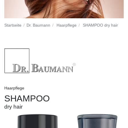
Startseite
Dr. Baumann
Haarpflege
SHAMPOO dry hair
Haarpflege
SHAMPOO
dry hair