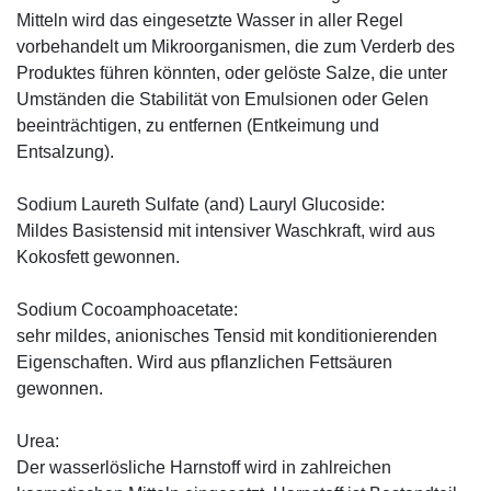
Mitteln wird das eingesetzte Wasser in aller Regel
vorbehandelt um Mikroorganismen, die zum Verderb des
Produktes führen könnten, oder gelöste Salze, die unter
Umständen die Stabilität von Emulsionen oder Gelen
beeinträchtigen, zu entfernen (Entkeimung und
Entsalzung).
Sodium Laureth Sulfate (and) Lauryl Glucoside:
Mildes Basistensid mit intensiver Waschkraft, wird aus
Kokosfett gewonnen.
Sodium Cocoamphoacetate:
sehr mildes, anionisches Tensid mit konditionierenden
Eigenschaften. Wird aus pflanzlichen Fettsäuren
gewonnen.
Urea:
Der wasserlösliche Harnstoff wird in zahlreichen