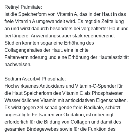
Retinyl Palmitate:
Ist die Speicherform von Vitamin A, das in der Haut in das
freie Vitamin A umgewandelt wird. Es regt die Zellteilung
an und wirkt dadurch besonders bei vorgealterter Haut und
bei längerer Anwendungsdauer stark regenerierend.
Studien konnten sogar eine Erhöhung des
Collagengehaltes der Haut, eine leichte
Faltenverminderung und eine Erhöhung der Hautelastizität
nachweisen.
Sodium Ascorbyl Phosphate:
Hochwirksames Antioxidans und Vitamin-C-Spender für
die Haut Speicherform des Vitamin C als Phosphatester.
Wasserlösliches Vitamin mit antioxidativen Eigenschaften.
Es wirkt gegen zellschädigende freie Radikale, schützt
ungesättigte Fettsäuren vor Oxidation, ist unbedingt
erforderlich für die Bildung von Collagen und damit des
gesamten Bindegewebes sowie für die Funktion des