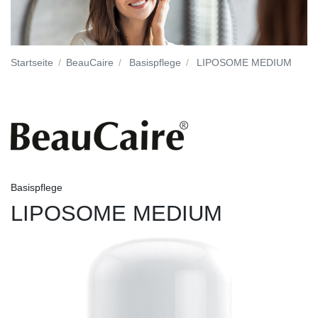
Startseite
BeauCaire
Basispflege
LIPOSOME MEDIUM
Basispflege
LIPOSOME MEDIUM