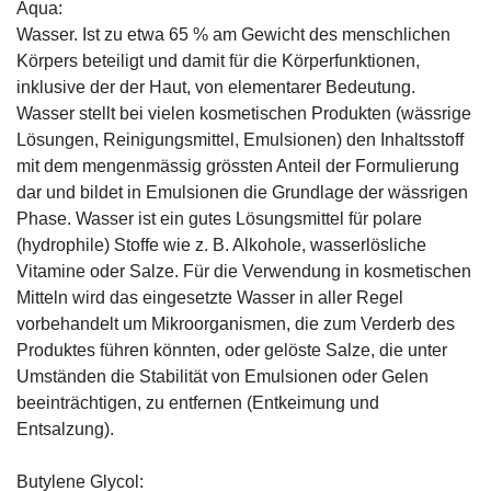
Aqua:
Wasser. Ist zu etwa 65 % am Gewicht des menschlichen
Körpers beteiligt und damit für die Körperfunktionen,
inklusive der der Haut, von elementarer Bedeutung.
Wasser stellt bei vielen kosmetischen Produkten (wässrige
Lösungen, Reinigungsmittel, Emulsionen) den Inhaltsstoff
mit dem mengenmässig grössten Anteil der Formulierung
dar und bildet in Emulsionen die Grundlage der wässrigen
Phase. Wasser ist ein gutes Lösungsmittel für polare
(hydrophile) Stoffe wie z. B. Alkohole, wasserlösliche
Vitamine oder Salze. Für die Verwendung in kosmetischen
Mitteln wird das eingesetzte Wasser in aller Regel
vorbehandelt um Mikroorganismen, die zum Verderb des
Produktes führen könnten, oder gelöste Salze, die unter
Umständen die Stabilität von Emulsionen oder Gelen
beeinträchtigen, zu entfernen (Entkeimung und
Entsalzung).
Butylene Glycol: