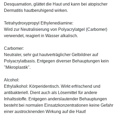
Desquamation, glättet die Haut und kann bei atopischer
Dermatitis hautberuhigend wirken.
Tetrahydroxypropyl Ethylenediamine:
Wird zur Neutralisierung von Polyacrylatgel (Carbomer)
verwendet, reagiert in Wasser alkalisch.
Carbomer:
Neutraler, sehr gut hautverträglicher Gelbildner auf
Polyacrylatbasis. Entgegen diverser Behauptungen kein
"Mikroplastik".
Alcohol:
Ethylalkohol: Körperidentisch. Wirkt erfrischend und
antibakteriell. Dient auch als Lösemittel für andere
Inhaltsstoffe. Entgegen anderslautender Behauptungen
besteht bei normalen Einsatzkonzentrationen keine Gefahr
einer austrocknenden Wirkung auf die Haut!