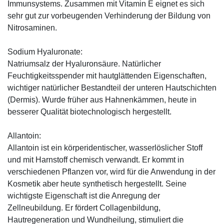
Immunsystems. Zusammen mit Vitamin E eignet es sich
sehr gut zur vorbeugenden Verhinderung der Bildung von
Nitrosaminen.
Sodium Hyaluronate:
Natriumsalz der Hyaluronsäure. Natürlicher
Feuchtigkeitsspender mit hautglättenden Eigenschaften,
wichtiger natürlicher Bestandteil der unteren Hautschichten
(Dermis). Wurde früher aus Hahnenkämmen, heute in
besserer Qualität biotechnologisch hergestellt.
Allantoin:
Allantoin ist ein körperidentischer, wasserlöslicher Stoff
und mit Harnstoff chemisch verwandt. Er kommt in
verschiedenen Pflanzen vor, wird für die Anwendung in der
Kosmetik aber heute synthetisch hergestellt. Seine
wichtigste Eigenschaft ist die Anregung der
Zellneubildung. Er fördert Collagenbildung,
Hautregeneration und Wundheilung, stimuliert die