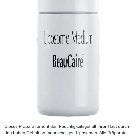
Dieses Präparat erhöht den Feuchtigkeitsgehalt Ihrer Haut durch
den hohen Gehalt an mehrschaligen Liposomen. Alle Präparate