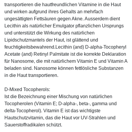
transportieren die hautfreundlichen Vitamine in die Haut
und wirken aufgrund ihres Gehalts an mehrfach
ungesättigten Fettsäuren gegen Akne. Ausserdem dient
Lecithin als natürlicher Emulgator pflanzlichen Ursprungs
und unterstützt die Wirkung des natürlichen
Lipidschutzmantels der Haut, ist glättend und
feuchtigkeitsbewahrend.Lecithin (and) D-alpha-Tocopheryl
Acetate (and) Retinyl Palmitate ist die korrekte Deklaration
für Nanosome, die mit natürlichem Vitamin E und Vitamin A
beladen sind. Nanosome können fettlösliche Substanzen
in die Haut transportieren.
D-Mixed Tocopherols:
Ist die Bezeichnung einer Mischung von natürlichen
Tocopherolen (Vitamin E; D-alpha-, beta-, gamma und
delta-Tocopherol). Vitamin E ist das wichtigste
Hautschutzvitamin, das die Haut vor UV-Strahlen und
Sauerstoffradikalen schützt.