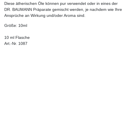
Diese ätherischen Öle können pur verwendet oder in eines der
DR. BAUMANN Präparate gemischt werden, je nachdem wie Ihre
Ansprüche an Wirkung und/oder Aroma sind.
Größe: 10ml
10 ml Flasche
Art.-Nr. 1087