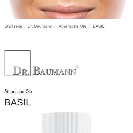
Startseite
Dr. Baumann
Ätherische Öle
BASIL
Ätherische Öle
BASIL