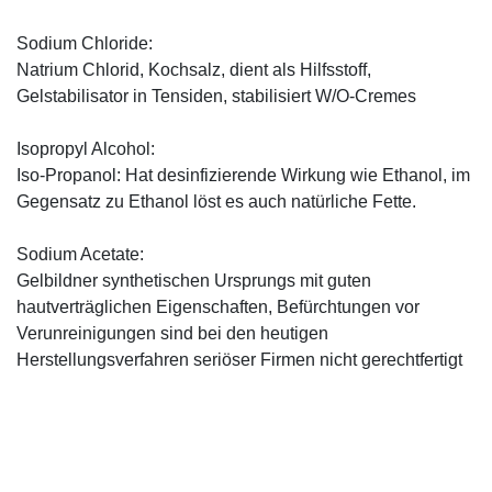
Sodium Chloride:
Natrium Chlorid, Kochsalz, dient als Hilfsstoff,
Gelstabilisator in Tensiden, stabilisiert W/O-Cremes
Isopropyl Alcohol:
Iso-Propanol: Hat desinfizierende Wirkung wie Ethanol, im
Gegensatz zu Ethanol löst es auch natürliche Fette.
Sodium Acetate:
Gelbildner synthetischen Ursprungs mit guten
hautverträglichen Eigenschaften, Befürchtungen vor
Verunreinigungen sind bei den heutigen
Herstellungsverfahren seriöser Firmen nicht gerechtfertigt