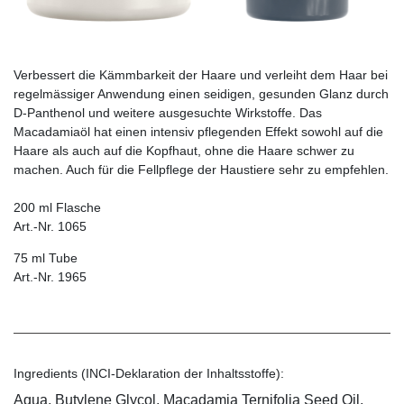
Verbessert die Kämmbarkeit der Haare und verleiht dem Haar bei
regelmässiger Anwendung einen seidigen, gesunden Glanz durch
D-Panthenol und weitere ausgesuchte Wirkstoffe. Das
Macadamiaöl hat einen intensiv pflegenden Effekt sowohl auf die
Haare als auch auf die Kopfhaut, ohne die Haare schwer zu
machen. Auch für die Fellpflege der Haustiere sehr zu empfehlen.
200 ml Flasche
Art.-Nr. 1065
75 ml Tube
Art.-Nr. 1965
Ingredients (INCI-Deklaration der Inhaltsstoffe):
Aqua, Butylene Glycol, Macadamia Ternifolia Seed Oil,