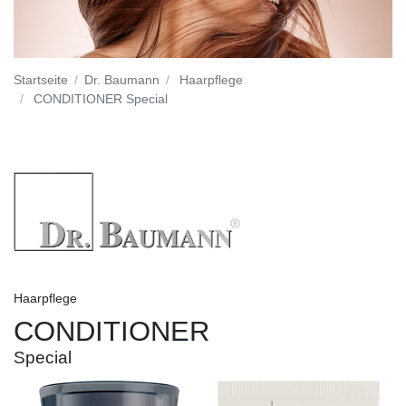
Startseite
Dr. Baumann
Haarpflege
CONDITIONER Special
Haarpflege
CONDITIONER
Special