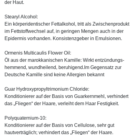
der Haut.
Stearyl Alcohol:
Ein körperidentischer Fettalkohol, tritt als Zwischenprodukt
im Fettstoffwechsel auf, in geringen Mengen auch in der
Epidermis vorhanden. Konsistenzgeber in Emulsionen.
Ormenis Multicaulis Flower Oil:
Öl aus der marokkanischen Kamille: Wirkt entzündungs-
hemmend, wundheilend, beruhigend.Im Gegensatz zur
Deutsche Kamille sind keine Allergien bekannt
Guar Hydroxypropyltrimonium Chloride:
Konditionierer auf der Basis von Guarkernmehl, verhindert
das „Fliegen“ der Haare, verleiht dem Haar Festigkeit.
Polyquaternium-10:
Konditionierer auf der Basis von Cellulose, sehr gut
hautverträglich; verhindert das „Fliegen“ der Haare.