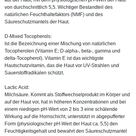
von durchschnittlich 5,5. Wichtiger Bestandteil des
natürlichen Feuchthaltefaktors (NMF) und des
Säureschutzmantels der Haut.
D-Mixed Tocopherols:
Ist die Bezeichnung einer Mischung von natürlichen
Tocopherolen (Vitamin E; D-alpha-, beta-, gamma und
delta-Tocopherol). Vitamin E ist das wichtigste
Hautschutzvitamin, das die Haut vor UV-Strahlen und
Sauerstoffradikalen schützt.
Lactic Acid:
Milchsäure. Kommt als Stoffwechselprodukt im Körper und
auf der Haut vor, hat in höheren Konzentrationen und bei
einem niedrigen pH-Wert von 2 bis 3 eine schälende
Wirkung auf die Hornschicht, unterstützt in abgepufferter
Form (physiologischer pH-Wert der Haut ca. 5,5) den
Feuchtigkeitsgehalt und bewahrt den Säureschutzmantel