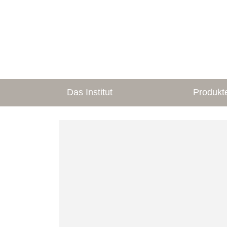
Das Institut
Produkt