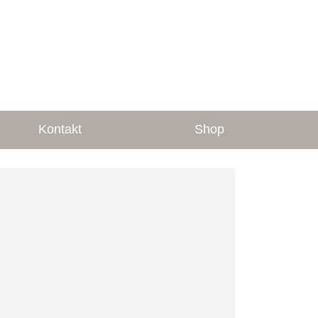
Kontakt
Shop