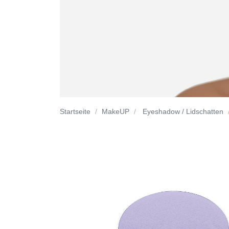
Startseite
MakeUP
Eyeshadow / Lidschatten