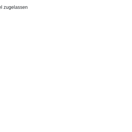
el zugelassen