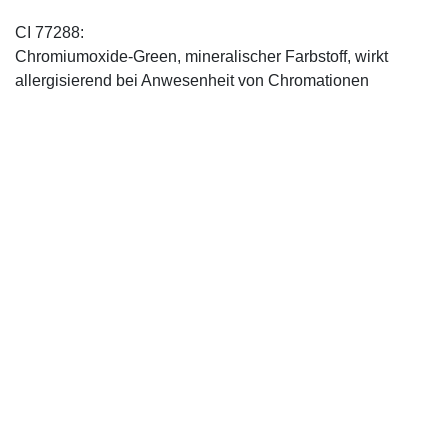
CI 77288:
Chromiumoxide-Green, mineralischer ­Farbstoff, wirkt
allergisierend bei Anwesenheit von Chromationen