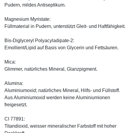
Pudern, mildes Antiseptikum.
Magnesium Myristate:
Füllmaterial in Pudern, unterstützt Gleit- und Haftfähigkeit.
Bis-Diglyceryl Polyacyladipate-2:
Emollient/Lipid auf Basis von Glycerin und Fettsäuren.
Mica:
Glimmer, natürliches Mineral, Glanzpigment.
Alumina:
Aluminiumoxid; natürliches Mineral, Hilfs- und Füllstoff.
Aus Aluminiumoxid werden keine Aluminiumionen
freigesetzt.
CI 77891:
Titandioxid, weisser mineralischer Farbstoff mit hoher