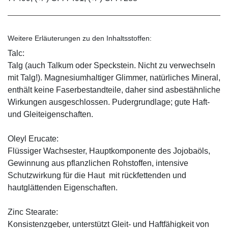
Weitere Erläuterungen zu den Inhaltsstoffen:
Talc:
Talg (auch Talkum oder Speckstein. Nicht zu verwechseln
mit Talg!). Magnesiumhaltiger Glimmer, natürliches Mineral,
enthält keine Faserbestandteile, daher sind asbestähnliche
Wirkungen ausgeschlossen. Pudergrundlage; gute Haft-
und Gleiteigenschaften.
Oleyl Erucate:
Flüssiger Wachsester, Hauptkomponente des Jojobaöls,
Gewinnung aus pflanzlichen Rohstoffen, intensive
Schutzwirkung für die Haut mit rückfettenden und
hautglättenden Eigenschaften.
Zinc Stearate:
Konsistenzgeber, unterstützt Gleit- und Haftfähigkeit von