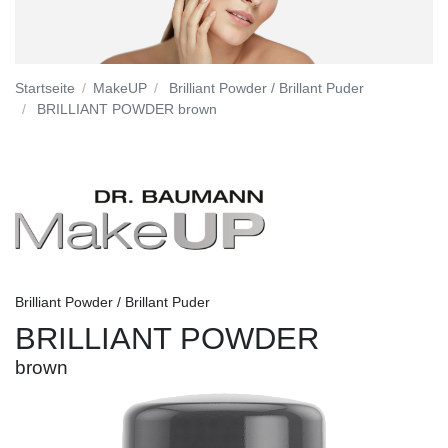
Startseite
MakeUP
Brilliant Powder / Brillant Puder
BRILLIANT POWDER brown
Brilliant Powder / Brillant Puder
BRILLIANT POWDER
brown