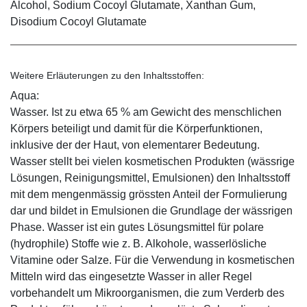
Alcohol, Sodium Cocoyl Glutamate, Xanthan Gum,
Disodium Cocoyl Glutamate
Weitere Erläuterungen zu den Inhaltsstoffen:
Aqua:
Wasser. Ist zu etwa 65 % am Gewicht des menschlichen
Körpers beteiligt und damit für die Körperfunktionen,
inklusive der der Haut, von elementarer Bedeutung.
Wasser stellt bei vielen kosmetischen Produkten (wässrige
Lösungen, Reinigungsmittel, Emulsionen) den Inhaltsstoff
mit dem mengenmässig grössten Anteil der Formulierung
dar und bildet in Emulsionen die Grundlage der wässrigen
Phase. Wasser ist ein gutes Lösungsmittel für polare
(hydrophile) Stoffe wie z. B. Alkohole, wasserlösliche
Vitamine oder Salze. Für die Verwendung in kosmetischen
Mitteln wird das eingesetzte Wasser in aller Regel
vorbehandelt um Mikroorganismen, die zum Verderb des