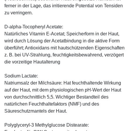
ferner in der Lage, das irritierende Potential von Tensiden
zu verringern.
D-alpha-Tocopheryl Acetate:
Natürliches Vitamin E-Acetat; Speicherform in der Haut,
wird durch Lösung der Acetatbindung in die aktive Form
überführt; Antioxidans mit hautschützenden Eigenschaften
z. B. bei UV-Strahlung, feuchtigkeitsbewahrend, verzögert
die vorzeitige Hautalterung
Sodium Lactate:
Natriumsalz der Milchsäure: Hat feuchthaltende Wirkung
auf der Haut, mit dem physiologischen pH-Wert der Haut
von durchschnittlich 5,5. Wichtiger Bestandteil des
natürlichen Feuchthaltefaktors (NMF) und des
Säureschutzmantels der Haut.
Polyglyceryl-3 Methylglucose Distearate: