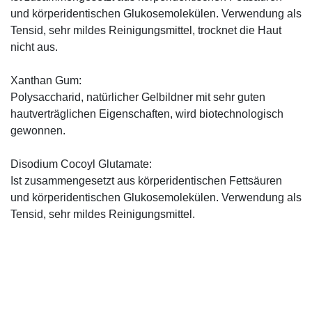
und körperidentischen Glu­kosemolekülen. Verwendung als
Tensid, sehr mildes Reinigungsmittel, trocknet die Haut
nicht aus.
Xanthan Gum:
Polysaccharid, natürlicher Gelbildner mit sehr guten
hautverträglichen Eigenschaften, wird biotechnologisch
gewonnen.
Disodium Cocoyl Glutamate:
Ist zusammengesetzt aus körperidentischen Fettsäuren
und körperidentischen Glukosemolekülen. Verwendung als
Tensid, sehr mildes Reinigungsmittel.