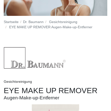
Startseite
Dr. Baumann
Gesichtsreinigung
EYE MAKE UP REMOVER Augen-Make-up-Entferner
Gesichtsreinigung
EYE MAKE UP REMOVER
Augen-Make-up-Entferner