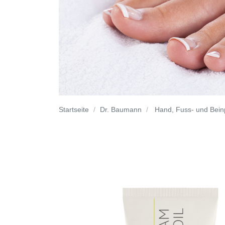
Startseite
Dr. Baumann
Hand, Fuss- und Bein