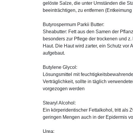
gelöste Salze, die unter Umständen die St
beeinträchtigen, zu entfernen (Entkeimung
Butyrospermum Parkii Butter:
Sheabutter: Fett aus den Samen der Pflanz
besonders zur Pflege der trockenen und z
Haut. Die Haut wird zarter, ein Schutz vor
aufgebaut.
Butylene Glycol:
Lösungsmittel mit feuchtigkeitsbewahrende
Verträglichkeit, sollte in täglich verwend
vorgezogen werden
Stearyl Alcohol:
Ein körperidentischer Fettalkohol, tritt als
geringen Mengen auch in der Epidermis v
Urea: