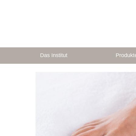
Das Institut
Produkt