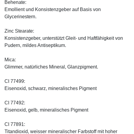
Behenate:
Emollient und Konsistenzgeber auf Basis von
Glycerinestern.
Zinc Stearate:
Konsistenzgeber, unterstützt Gleit- und Haftfähigkeit von
Pudern, mildes Antiseptikum.
Mica:
Glimmer, natürliches Mineral, Glanzpigment.
CI 77499:
Eisenoxid, schwarz, mineralisches Pigment
CI 77492:
Eisenoxid, gelb, mineralisches Pigment
CI 77891:
Titandioxid, weisser mineralischer Farbstoff mit hoher