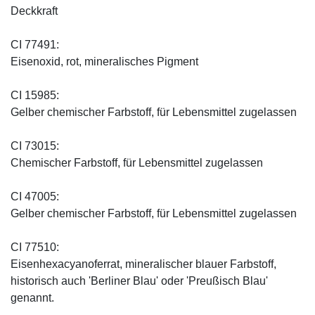
Deckkraft
CI 77491:
Eisenoxid, rot, mineralisches Pigment
CI 15985:
Gelber chemischer Farbstoff, für Lebensmittel zugelassen
CI 73015:
Chemischer Farbstoff, für Lebensmittel zugelassen
CI 47005:
Gelber chemischer Farbstoff, für Lebensmittel zugelassen
CI 77510:
Eisenhexacyanoferrat, mineralischer blauer Farbstoff,
historisch auch 'Berliner Blau' oder 'Preußisch Blau'
genannt.