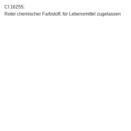
CI 16255:
Roter chemischer Farbstoff, für Lebensmittel zugelassen