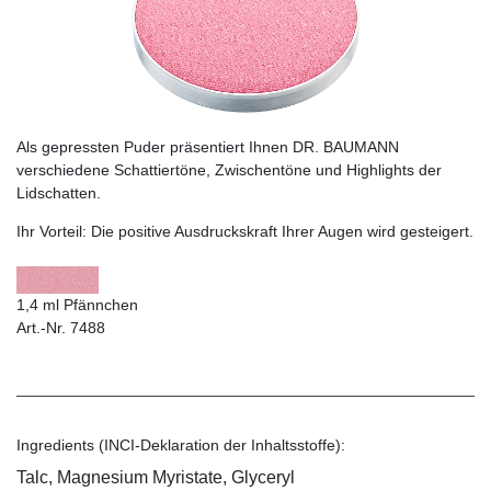
Als gepressten Puder präsentiert Ihnen DR. BAUMANN
verschiedene Schattiertöne, Zwischentöne und Highlights der
Lidschatten.
Ihr Vorteil:
Die positive Ausdruckskraft Ihrer Augen wird gesteigert.
1,4 ml Pfännchen
Art.-Nr. 7488
Ingredients (INCI-Deklaration der Inhaltsstoffe):
Talc, Magnesium Myristate, Glyceryl