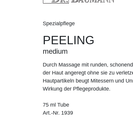
Spezialpflege
PEELING
medium
Durch Massage mit runden, schonenden
der Haut angeregt ohne sie zu verlet
Hautpartikeln beugt Mitessern und Unr
Wirkung der Pflegeprodukte.
75 ml Tube
Art.-Nr. 1939