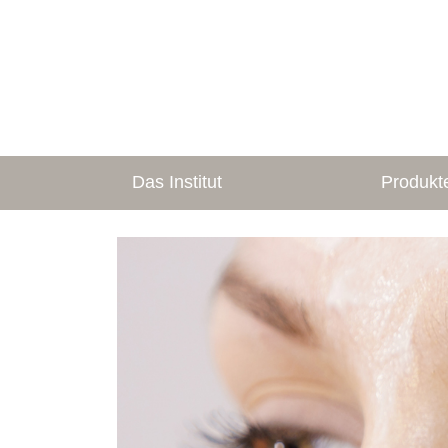
Das Institut
Produkt