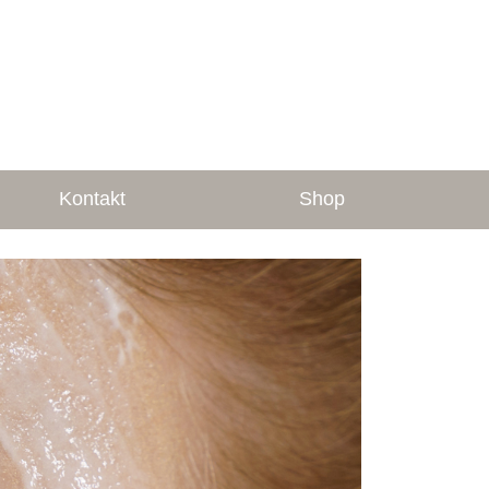
Kontakt
Shop