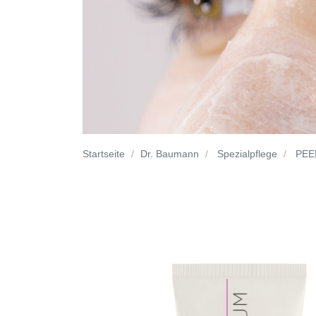
Startseite
Dr. Baumann
Spezialpflege
PEE