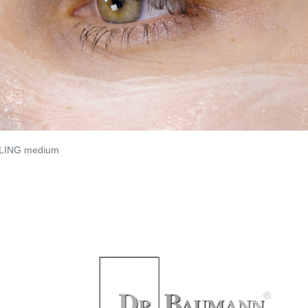
LING medium