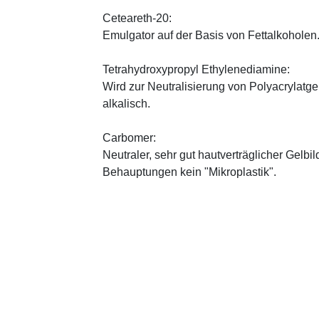
Ceteareth-20:
Emulgator auf der Basis von Fettalkoholen
Tetrahydroxypropyl Ethylenediamine:
Wird zur Neutralisierung von Polyacrylatge
alkalisch.
Carbomer:
Neutraler, sehr gut hautverträglicher Gelbi
Behauptungen kein "Mikroplastik".