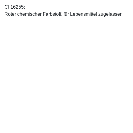
CI 16255:
Roter chemischer Farbstoff, für Lebensmittel zugelassen