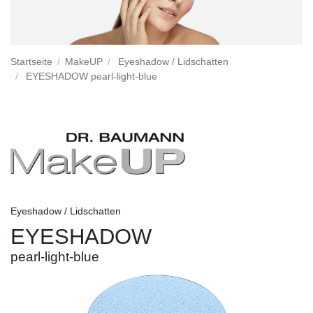
Startseite
MakeUP
Eyeshadow / Lidschatten
EYESHADOW pearl-light-blue
Eyeshadow / Lidschatten
EYESHADOW
pearl-light-blue