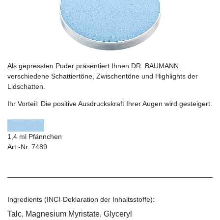
Als gepressten Puder präsentiert Ihnen DR. BAUMANN
verschiedene Schattiertöne, Zwischentöne und Highlights der
Lidschatten.
Ihr Vorteil:
Die positive Ausdruckskraft Ihrer Augen wird gesteigert.
1,4 ml Pfännchen
Art.-Nr. 7489
Ingredients (INCI-Deklaration der Inhaltsstoffe):
Talc, Magnesium Myristate, Glyceryl