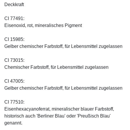
Deckkraft
CI 77491:
Eisenoxid, rot, mineralisches Pigment
CI 15985:
Gelber chemischer Farbstoff, für Lebensmittel zugelassen
CI 73015:
Chemischer Farbstoff, für Lebensmittel zugelassen
CI 47005:
Gelber chemischer Farbstoff, für Lebensmittel zugelassen
CI 77510:
Eisenhexacyanoferrat, mineralischer blauer Farbstoff,
historisch auch 'Berliner Blau' oder 'Preußisch Blau'
genannt.