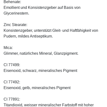
Behenate:
Emollient und Konsistenzgeber auf Basis von
Glycerinestern.
Zinc Stearate:
Konsistenzgeber, unterstützt Gleit- und Haftfähigkeit von
Pudern, mildes Antiseptikum.
Mica:
Glimmer, natürliches Mineral, Glanzpigment.
CI 77499:
Eisenoxid, schwarz, mineralisches Pigment
CI 77492:
Eisenoxid, gelb, mineralisches Pigment
CI 77891:
Titandioxid, weisser mineralischer Farbstoff mit hoher