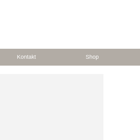
Kontakt
Shop