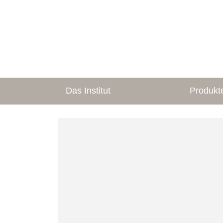
Das Institut
Produkt