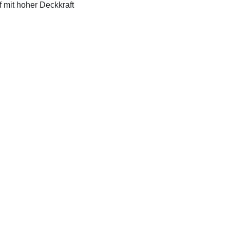
f mit hoher Deckkraft