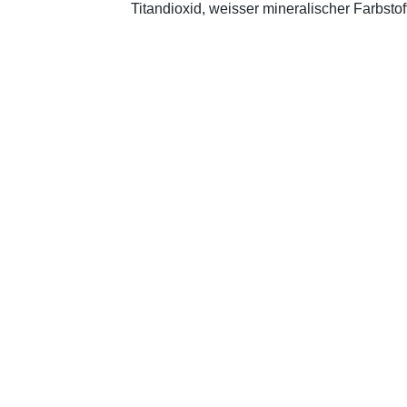
Titandioxid, weisser mineralischer Farbstof