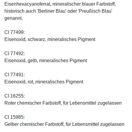
Eisenhexacyanoferrat, mineralischer blauer Farbstoff,
historisch auch 'Berliner Blau' oder 'Preußisch Blau'
genannt.
CI 77499:
Eisenoxid, schwarz, mineralisches Pigment
CI 77492:
Eisenoxid, gelb, mineralisches Pigment
CI 77491:
Eisenoxid, rot, mineralisches Pigment
CI 16255:
Roter chemischer Farbstoff, für Lebensmittel zugelassen
CI 15985:
Gelber chemischer Farbstoff, für Lebensmittel zugelassen