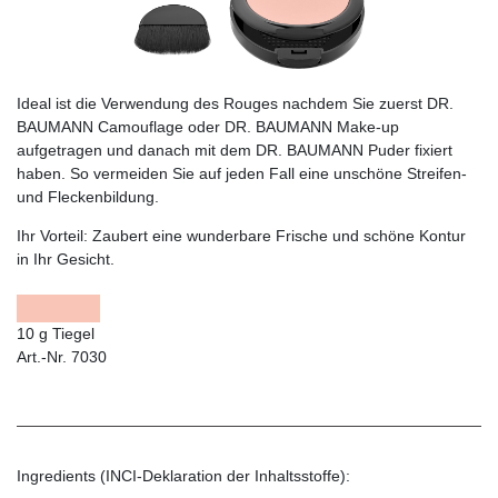
Ideal ist die Verwendung des Rouges nachdem Sie zuerst DR.
BAUMANN Camouflage oder DR. BAUMANN Make-up
aufgetragen und danach mit dem DR. BAUMANN Puder fixiert
haben. So vermeiden Sie auf jeden Fall eine unschöne Streifen-
und Fleckenbildung.
Ihr Vorteil:
Zaubert eine wunderbare Frische und schöne Kontur
in Ihr Gesicht.
10 g Tiegel
Art.-Nr. 7030
Ingredients (INCI-Deklaration der Inhaltsstoffe):