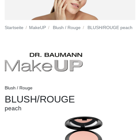
Startseite
MakeUP
Blush / Rouge
BLUSH/ROUGE peach
Blush / Rouge
BLUSH/ROUGE
peach