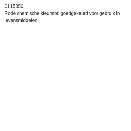
CI 15850:
Rode chemische kleurstof, goedgekeurd voor gebruik in
levensmiddelen.