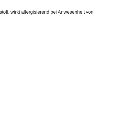
off, wirkt allergisierend bei Anwesenheit von