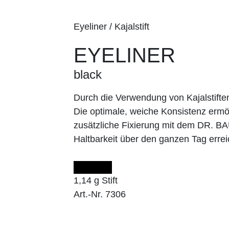
Eyeliner / Kajalstift
EYELINER
black
Durch die Verwendung von Kajalstifte
Die optimale, weiche Konsistenz ermög
zusätzliche Fixierung mit dem DR. 
Haltbarkeit über den ganzen Tag errei
1,14 g Stift
Art.-Nr. 7306