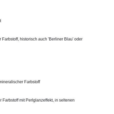
t
Farbstoff, historisch auch 'Berliner Blau' oder
ineralischer Farbstoff
Farbstoff mit Perlglanzeffekt, in seltenen