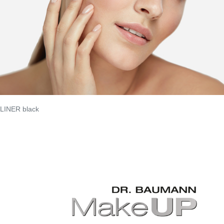
LINER black