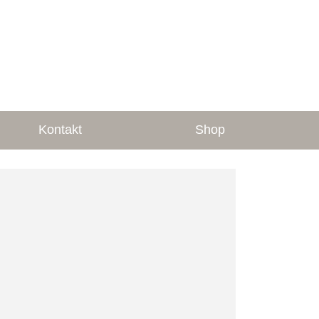
Kontakt
Shop