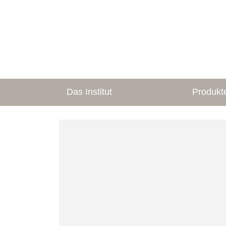
Das Institut
Produkt