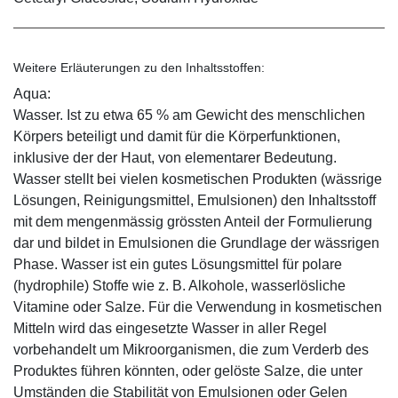
Weitere Erläuterungen zu den Inhaltsstoffen:
Aqua:
Wasser. Ist zu etwa 65 % am Gewicht des menschlichen
Körpers beteiligt und damit für die Körperfunktionen,
inklusive der der Haut, von elementarer Bedeutung.
Wasser stellt bei vielen kosmetischen Produkten (wässrige
Lösungen, Reinigungsmittel, Emulsionen) den Inhaltsstoff
mit dem mengenmässig grössten Anteil der Formulierung
dar und bildet in Emulsionen die Grundlage der wässrigen
Phase. Wasser ist ein gutes Lösungsmittel für polare
(hydrophile) Stoffe wie z. B. Alkohole, wasserlösliche
Vitamine oder Salze. Für die Verwendung in kosmetischen
Mitteln wird das eingesetzte Wasser in aller Regel
vorbehandelt um Mikroorganismen, die zum Verderb des
Produktes führen könnten, oder gelöste Salze, die unter
Umständen die Stabilität von Emulsionen oder Gelen