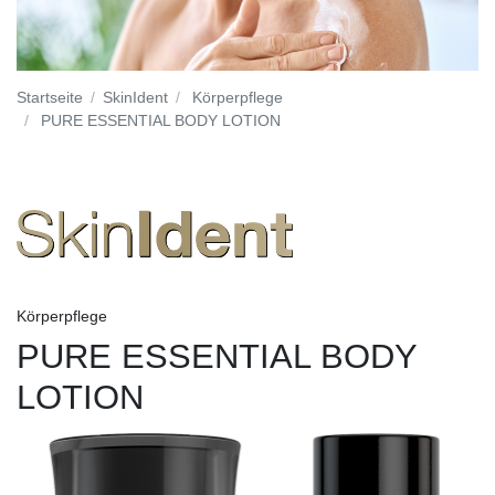
Startseite
SkinIdent
Körperpflege
PURE ESSENTIAL BODY LOTION
Körperpflege
PURE ESSENTIAL BODY
LOTION