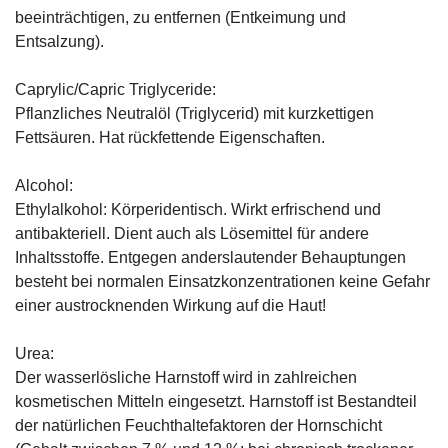
beeinträchtigen, zu entfernen (Entkeimung und
Entsalzung).
Caprylic/Capric Triglyceride:
Pflanzliches Neutralöl (Triglycerid) mit kurzkettigen
Fettsäuren. Hat rückfettende Eigenschaften.
Alcohol:
Ethylalkohol: Körperidentisch. Wirkt erfrischend und
antibakteriell. Dient auch als Lösemittel für andere
Inhaltsstoffe. Entgegen anderslautender Behauptungen
besteht bei normalen Einsatzkonzentrationen keine Gefahr
einer austrocknenden Wirkung auf die Haut!
Urea:
Der wasserlösliche Harnstoff wird in zahlreichen
kosmetischen Mitteln eingesetzt. Harnstoff ist Bestandteil
der natürlichen Feuchthaltefaktoren der Hornschicht