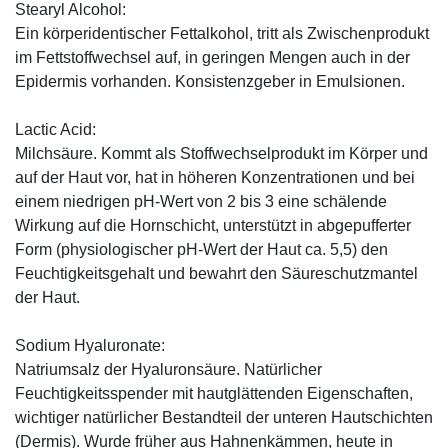
Stearyl Alcohol:
Ein körperidentischer Fettalkohol, tritt als Zwischenprodukt
im Fettstoffwechsel auf, in geringen Mengen auch in der
Epidermis vorhanden. Konsistenzgeber in Emulsionen.
Lactic Acid:
Milchsäure. Kommt als Stoffwechselprodukt im Körper und
auf der Haut vor, hat in höheren Konzentrationen und bei
einem niedrigen pH-Wert von 2 bis 3 eine schälende
Wirkung auf die Hornschicht, unterstützt in abgepufferter
Form (physiologischer pH-Wert der Haut ca. 5,5) den
Feuchtigkeitsgehalt und bewahrt den Säureschutzmantel
der Haut.
Sodium Hyaluronate:
Natriumsalz der Hyaluronsäure. Natürlicher
Feuchtigkeitsspender mit hautglättenden Eigenschaften,
wichtiger natürlicher Bestandteil der unteren Hautschichten
(Dermis). Wurde früher aus Hahnenkämmen, heute in