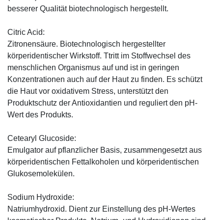
besserer Qualität biotechnologisch hergestellt.
Citric Acid:
Zitronensäure. Biotechnologisch hergestellter
körperidentischer Wirkstoff. Ttritt im Stoffwechsel des
menschlichen Organismus auf und ist in geringen
Konzentrationen auch auf der Haut zu finden. Es schützt
die Haut vor oxidativem Stress, unterstützt den
Produktschutz der Antioxidantien und reguliert den pH-
Wert des Produkts.
Cetearyl Glucoside:
Emulgator auf pflanzlicher Basis, zusammengesetzt aus
körperidentischen Fettalkoholen und körperidentischen
Glukosemolekülen.
Sodium Hydroxide:
Natriumhydroxid. Dient zur Einstellung des pH-Wertes