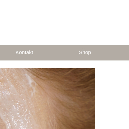
Kontakt
Shop