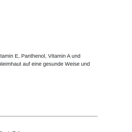
Vitamin E, Panthenol, Vitamin A und
hleimhaut auf eine gesunde Weise und