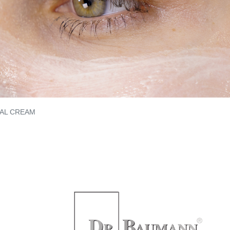
AL CREAM