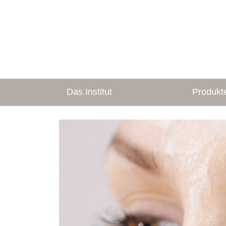
Das Institut
Produkt