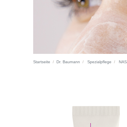
Startseite
Dr. Baumann
Spezialpflege
NAS