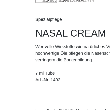
Spezialpflege
NASAL CREAM
Wertvolle Wirkstoffe wie natürliches 
hochwertige Öle pflegen die Nasensc
verringern die Borkenbildung.
7 ml Tube
Art.-Nr. 1492