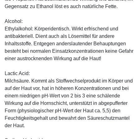
Gegensatz zu Ethanol löst es auch natürliche Fette.
Alcohol:
Ethylalkohol: Körperidentisch. Wirkt erfrischend und
antibakteriell. Dient auch als Lösemittel für andere
Inhaltsstoffe. Entgegen anderslautender Behauptungen
besteht bei normalen Einsatzkonzentrationen keine Gefahr
einer austrocknenden Wirkung auf die Haut!
Lactic Acid:
Milchsäure. Kommt als Stoffwechselprodukt im Körper und
auf der Haut vor, hat in höheren Konzentrationen und bei
einem niedrigen pH-Wert von 2 bis 3 eine schälende
Wirkung auf die Hornschicht, unterstützt in abgepufferter
Form (physiologischer pH-Wert der Haut ca. 5,5) den
Feuchtigkeitsgehalt und bewahrt den Säureschutzmantel
der Haut.