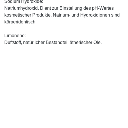
Sodium Hydroxide:
Natriumhydroxid. Dient zur Einstellung des pH-Wertes
kosmetischer Produkte. Natrium- und Hydroxidionen sind
körperidentisch.
Limonene:
Duftstoff, natürlicher Bestandteil ätherischer Öle.