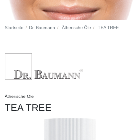
Startseite
Dr. Baumann
Ätherische Öle
TEA TREE
Ätherische Öle
TEA TREE