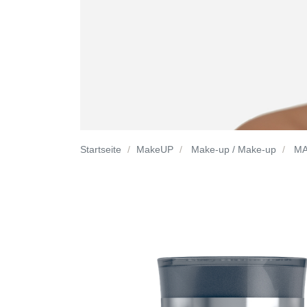
Startseite
MakeUP
Make-up / Make-up
MA