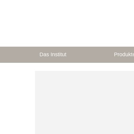
Das Institut
Produkt