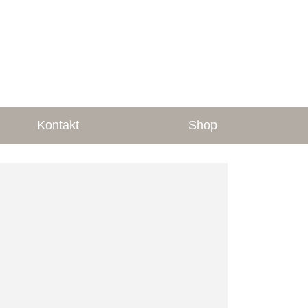
Kontakt
Shop