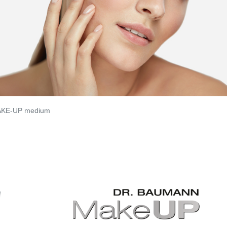
KE-UP medium