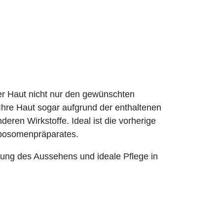
 Haut nicht nur den gewünschten
hre Haut sogar aufgrund der enthaltenen
deren Wirkstoffe. Ideal ist die vorherige
osomenpräparates.
ung des Aussehens und ideale Pflege in