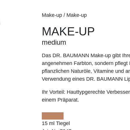
Make-up / Make-up
MAKE-UP
medium
Das DR. BAUMANN Make-up gibt Ihrer
angenehmen Farbton, sondern pflegt I
pflanzlichen Naturöle, Vitamine und an
Verwendung eines DR. BAUMANN Lip
Ihr Vorteil:
Hauttypgerechte Verbesser
einem Präparat.
15 ml Tiegel