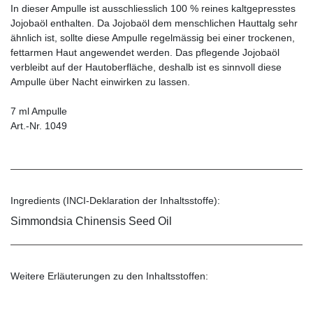
In dieser Ampulle ist ausschliesslich 100 % reines kaltgepresstes
Jojobaöl enthalten. Da Jojobaöl dem menschlichen Hauttalg sehr
ähnlich ist, sollte diese Ampulle regelmässig bei einer trockenen,
fettarmen Haut angewendet werden. Das pflegende Jojobaöl
verbleibt auf der Hautoberfläche, deshalb ist es sinnvoll diese
Ampulle über Nacht einwirken zu lassen.
7 ml Ampulle
Art.-Nr. 1049
Ingredients (INCI-Deklaration der Inhaltsstoffe):
Simmondsia Chinensis Seed Oil
Weitere Erläuterungen zu den Inhaltsstoffen: