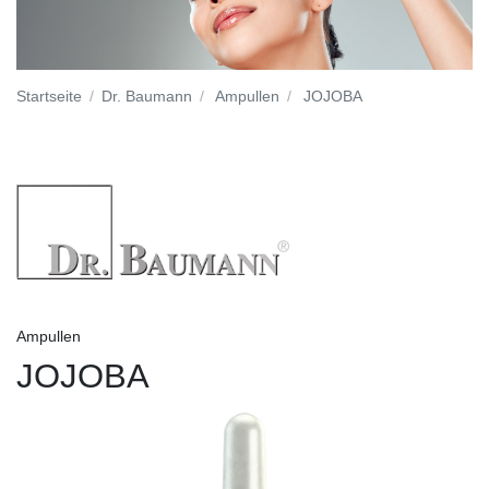
Startseite
Dr. Baumann
Ampullen
JOJOBA
Ampullen
JOJOBA