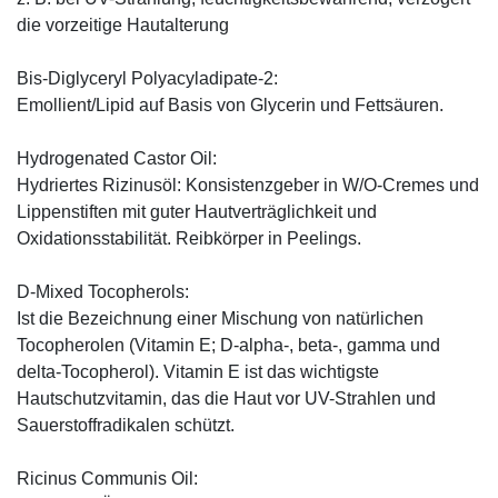
die vorzeitige Hautalterung
Bis-Diglyceryl Polyacyladipate-2:
Emollient/Lipid auf Basis von Glycerin und Fettsäuren.
Hydrogenated Castor Oil:
Hydriertes Rizinusöl: Konsistenzgeber in W/O-Cremes und
Lippenstiften mit guter Hautverträglichkeit und
Oxidationsstabilität. Reibkörper in Peelings.
D-Mixed Tocopherols:
Ist die Bezeichnung einer Mischung von natürlichen
Tocopherolen (Vitamin E; D-alpha-, beta-, gamma und
delta-Tocopherol). Vitamin E ist das wichtigste
Hautschutzvitamin, das die Haut vor UV-Strahlen und
Sauerstoffradikalen schützt.
Ricinus Communis Oil: