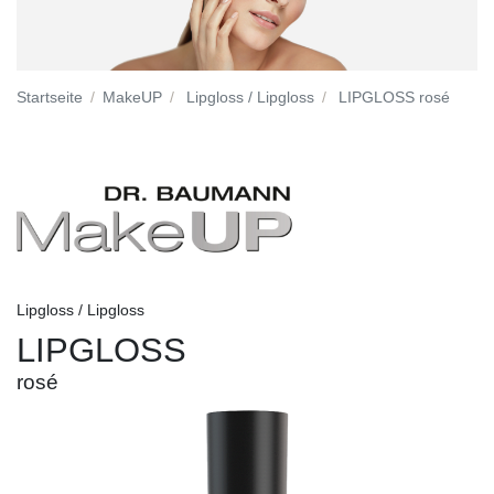
Startseite
MakeUP
Lipgloss / Lipgloss
LIPGLOSS rosé
Lipgloss / Lipgloss
LIPGLOSS
rosé