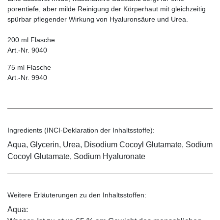
porentiefe, aber milde Reinigung der Körperhaut mit gleichzeitig
spürbar pflegender Wirkung von Hyaluronsäure und Urea.
200 ml Flasche
Art.-Nr. 9040
75 ml Flasche
Art.-Nr. 9940
Ingredients (INCI-Deklaration der Inhaltsstoffe):
Aqua, Glycerin, Urea, Disodium Cocoyl Glutamate, Sodium
Cocoyl Glutamate, Sodium Hyaluronate
Weitere Erläuterungen zu den Inhaltsstoffen:
Aqua: