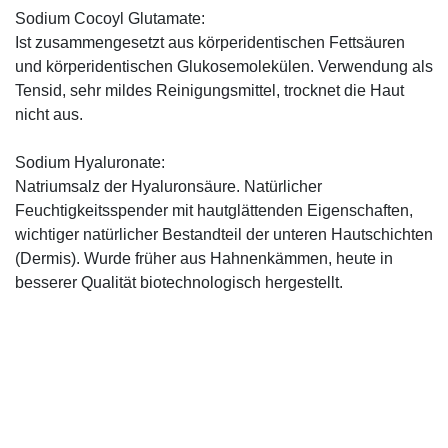
Sodium Cocoyl Glutamate:
Ist zusammengesetzt aus körperidentischen Fettsäuren
und körperidentischen Glu­kosemolekülen. Verwendung als
Tensid, sehr mildes Reinigungsmittel, trocknet die Haut
nicht aus.
Sodium Hyaluronate:
Natriumsalz der Hyaluronsäure. Natürlicher
Feuchtigkeitsspender mit hautglättenden Eigenschaften,
wichtiger natürlicher Bestandteil der unteren Hautschichten
(Dermis). Wurde früher aus Hahnenkämmen, heute in
besserer Qualität biotechnologisch hergestellt.