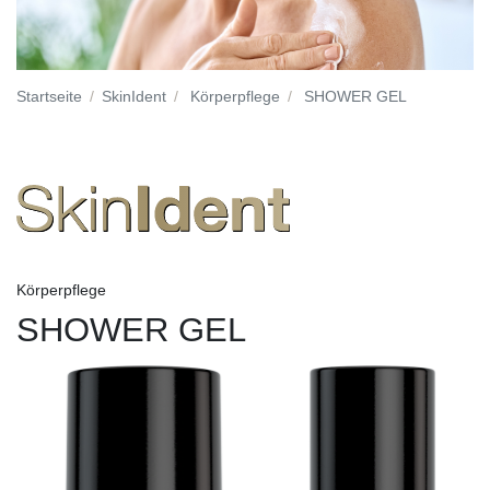
Startseite
SkinIdent
Körperpflege
SHOWER GEL
Körperpflege
SHOWER GEL