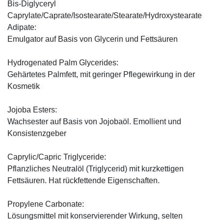
Bis-Diglyceryl
Caprylate/Caprate/Isostearate/Stearate/Hydroxystearate
Adipate:
Emulgator auf Basis von Glycerin und Fettsäuren
Hydrogenated Palm Glycerides:
Gehärtetes Palmfett, mit geringer Pflegewirkung in der
Kosmetik
Jojoba Esters:
Wachsester auf Basis von Jojobaöl. Emollient und
Konsistenzgeber
Caprylic/Capric Triglyceride:
Pflanzliches Neutralöl (Triglycerid) mit kurzkettigen
Fettsäuren. Hat rückfettende Eigenschaften.
Propylene Carbonate:
Lösungsmittel mit konservierender Wirkung, selten