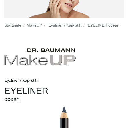
Startseite
MakeUP
Eyeliner / Kajalstift
EYELINER ocean
Eyeliner / Kajalstift
EYELINER
ocean