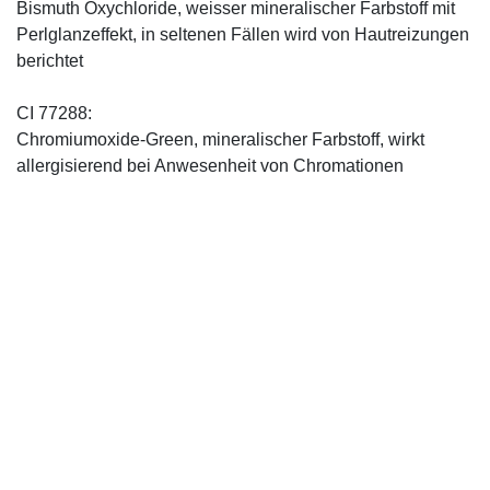
Bismuth Oxychloride, weisser mineralischer Farbstoff mit
Perlglanzeffekt, in seltenen Fällen wird von Hautreizungen
berichtet
CI 77288:
Chromiumoxide-Green, mineralischer ­Farbstoff, wirkt
allergisierend bei Anwesenheit von Chromationen