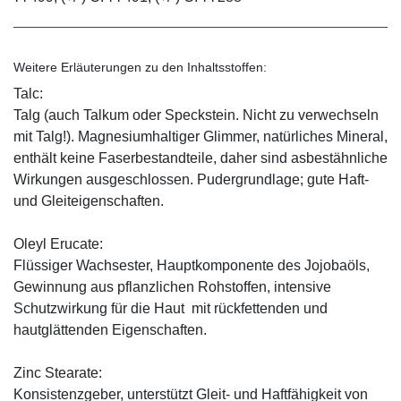
Weitere Erläuterungen zu den Inhaltsstoffen:
Talc:
Talg (auch Talkum oder Speckstein. Nicht zu verwechseln
mit Talg!). Magnesiumhaltiger Glimmer, natürliches Mineral,
enthält keine Faserbestandteile, daher sind asbestähnliche
Wirkungen ausgeschlossen. Pudergrundlage; gute Haft-
und Gleiteigenschaften.
Oleyl Erucate:
Flüssiger Wachsester, Hauptkomponente des Jojobaöls,
Gewinnung aus pflanzlichen Rohstoffen, intensive
Schutzwirkung für die Haut mit rückfettenden und
hautglättenden Eigenschaften.
Zinc Stearate:
Konsistenzgeber, unterstützt Gleit- und Haftfähigkeit von