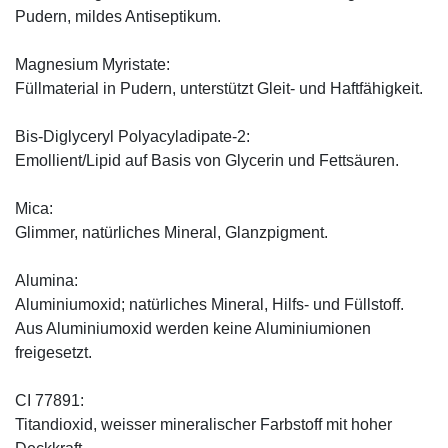
Pudern, mildes Antiseptikum.
Magnesium Myristate:
Füllmaterial in Pudern, unterstützt Gleit- und Haftfähigkeit.
Bis-Diglyceryl Polyacyladipate-2:
Emollient/Lipid auf Basis von Glycerin und Fettsäuren.
Mica:
Glimmer, natürliches Mineral, Glanzpigment.
Alumina:
Aluminiumoxid; natürliches Mineral, Hilfs- und Füllstoff.
Aus Aluminiumoxid werden keine Aluminiumionen
freigesetzt.
CI 77891:
Titandioxid, weisser mineralischer Farbstoff mit hoher