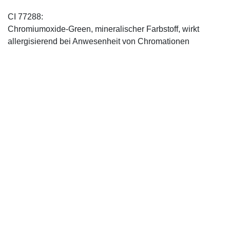
CI 77288:
Chromiumoxide-Green, mineralischer ­Farbstoff, wirkt
allergisierend bei Anwesenheit von Chromationen