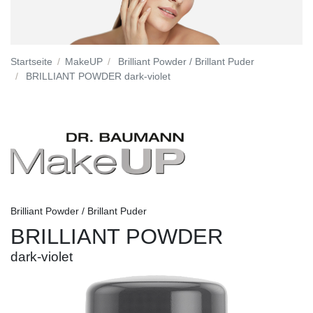
Startseite
MakeUP
Brilliant Powder / Brillant Puder
BRILLIANT POWDER dark-violet
Brilliant Powder / Brillant Puder
BRILLIANT POWDER
dark-violet