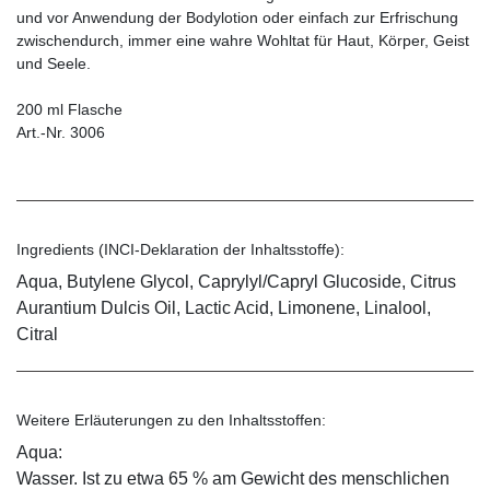
und vor Anwendung der Bodylotion oder einfach zur Erfrischung
zwischendurch, immer eine wahre Wohltat für Haut, Körper, Geist
und Seele.
200 ml Flasche
Art.-Nr. 3006
Ingredients (INCI-Deklaration der Inhaltsstoffe):
Aqua, Butylene Glycol, Caprylyl/Capryl Glucoside, Citrus
Aurantium Dulcis Oil, Lactic Acid, Limonene, Linalool,
Citral
Weitere Erläuterungen zu den Inhaltsstoffen:
Aqua:
Wasser. Ist zu etwa 65 % am Gewicht des menschlichen