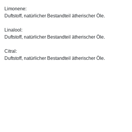
Limonene:
Duftstoff, natürlicher Bestandteil ätherischer Öle.
Linalool:
Duftstoff, natürlicher Bestandteil ätherischer Öle.
Citral:
Duftstoff, natürlicher Bestandteil ätherischer Öle.