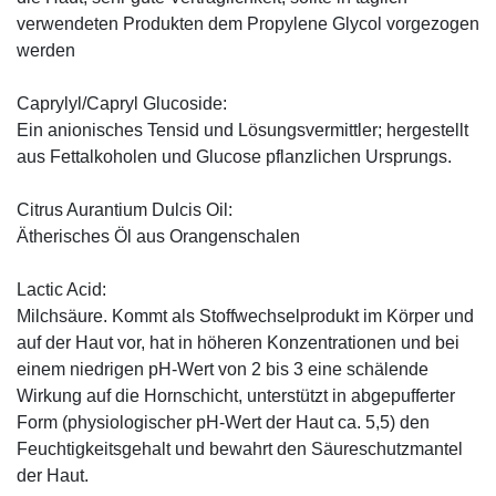
verwendeten Produkten dem Propylene Glycol vorgezogen
werden
Caprylyl/Capryl Glucoside:
Ein anionisches Tensid und Lösungsvermittler; hergestellt
aus Fettalkoholen und Glucose pflanzlichen Ursprungs.
Citrus Aurantium Dulcis Oil:
Ätherisches Öl aus Orangenschalen
Lactic Acid:
Milchsäure. Kommt als Stoffwechselprodukt im Körper und
auf der Haut vor, hat in höheren Konzentrationen und bei
einem niedrigen pH-Wert von 2 bis 3 eine schälende
Wirkung auf die Hornschicht, unterstützt in abgepufferter
Form (physiologischer pH-Wert der Haut ca. 5,5) den
Feuchtigkeitsgehalt und bewahrt den Säureschutzmantel
der Haut.