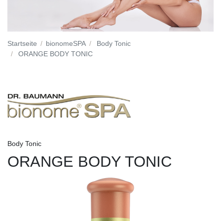
Startseite
bionomeSPA
Body Tonic
ORANGE BODY TONIC
Body Tonic
ORANGE BODY TONIC