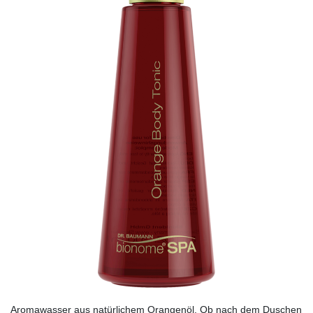
Aromawasser aus natürlichem Orangenöl. Ob nach dem Duschen