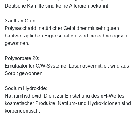
Deutsche Kamille sind keine Allergien bekannt
Xanthan Gum:
Polysaccharid, natürlicher Gelbildner mit sehr guten
hautverträglichen Eigenschaften, wird biotechnologisch
gewonnen.
Polysorbate 20:
Emulgator für O/W-Systeme, Lösungsvermittler, wird aus
Sorbit gewonnen.
Sodium Hydroxide:
Natriumhydroxid. Dient zur Einstellung des pH-Wertes
kosmetischer Produkte. Natrium- und Hydroxidionen sind
körperidentisch.