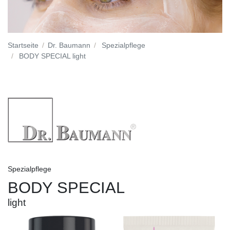
Startseite
Dr. Baumann
Spezialpflege
BODY SPECIAL light
Spezialpflege
BODY SPECIAL
light