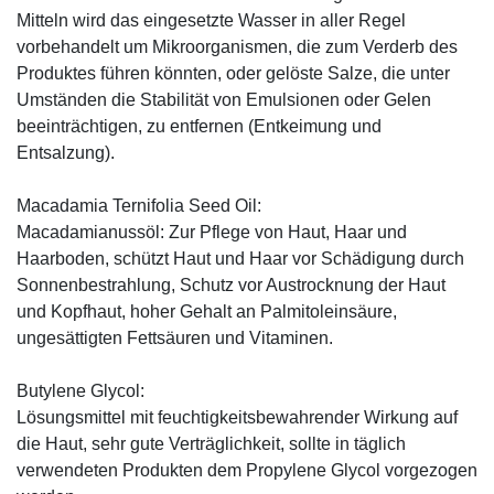
Mitteln wird das eingesetzte Wasser in aller Regel
vorbehandelt um Mikroorganismen, die zum Verderb des
Produktes führen könnten, oder gelöste Salze, die unter
Umständen die Stabilität von Emulsionen oder Gelen
beeinträchtigen, zu entfernen (Entkeimung und
Entsalzung).
Macadamia Ternifolia Seed Oil:
Macadamianussöl: Zur Pflege von Haut, Haar und
Haarboden, schützt Haut und Haar vor Schädigung durch
Sonnenbestrahlung, Schutz vor Austrocknung der Haut
und Kopfhaut, hoher Gehalt an Palmitoleinsäure,
ungesättigten Fettsäuren und Vitaminen.
Butylene Glycol:
Lösungsmittel mit feuchtigkeitsbewahrender Wirkung auf
die Haut, sehr gute Verträglichkeit, sollte in täglich
verwendeten Produkten dem Propylene Glycol vorgezogen