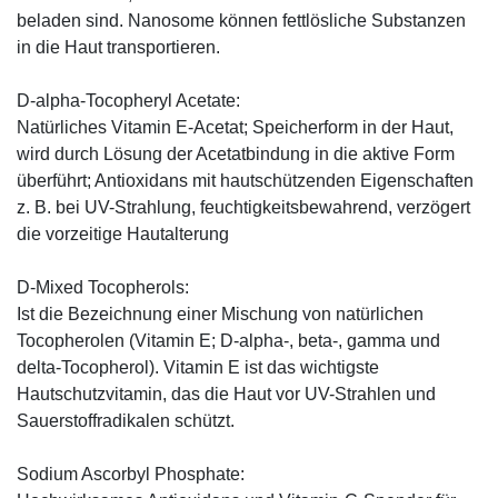
beladen sind. Nanosome können fettlösliche Substanzen
in die Haut transportieren.
D-alpha-Tocopheryl Acetate:
Natürliches Vitamin E-Acetat; Speicherform in der Haut,
wird durch Lösung der Acetatbindung in die aktive Form
überführt; Antioxidans mit hautschützenden Eigenschaften
z. B. bei UV-Strahlung, feuchtigkeitsbewahrend, verzögert
die vorzeitige Hautalterung
D-Mixed Tocopherols:
Ist die Bezeichnung einer Mischung von natürlichen
Tocopherolen (Vitamin E; D-alpha-, beta-, gamma und
delta-Tocopherol). Vitamin E ist das wichtigste
Hautschutzvitamin, das die Haut vor UV-Strahlen und
Sauerstoffradikalen schützt.
Sodium Ascorbyl Phosphate: