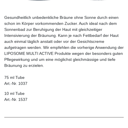
Gesundheitlich unbedenkliche Bräune ohne Sonne durch einen
schon im Körper vorkommenden Zucker. Auch ­ideal nach dem
Sonnenbad zur Beruhigung der Haut mit gleichzeitiger
Intensivierung der Bräunung. Kann je nach Fettbedarf der Haut
auch einmal täglich anstatt oder vor der Gesichtscreme
aufgetragen werden. Wir empfehlen die vorhe­rige Anwendung der
LIPOSOME MULTI ACTIVE Produkte wegen der besonders guten
Pflegewirkung und um eine möglichst gleichmässige und tiefe
Bräunung zu erzielen.
75 ml Tube
Art.-Nr. 1037
10 ml Tube
Art.-Nr. 1537