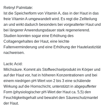
Retinyl Palmitate:
Ist die Speicherform von Vitamin A, das in der Haut in das
freie Vitamin A umgewandelt wird. Es regt die Zellteilung
an und wirkt dadurch besonders bei vorgealterter Haut und
bei längerer Anwendungsdauer stark regenerierend.
Studien konnten sogar eine Erhöhung des
Collagengehaltes der Haut, eine leichte
Faltenverminderung und eine Erhöhung der Hautelastizität
nachweisen.
Lactic Acid:
Milchsäure. Kommt als Stoffwechselprodukt im Körper und
auf der Haut vor, hat in höheren Konzentrationen und bei
einem niedrigen pH-Wert von 2 bis 3 eine schälende
Wirkung auf die Hornschicht, unterstützt in abgepufferter
Form (physiologischer pH-Wert der Haut ca. 5,5) den
Feuchtigkeitsgehalt und bewahrt den Säureschutzmantel
der Haut.