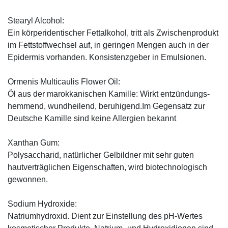
Stearyl Alcohol:
Ein körperidentischer Fettalkohol, tritt als Zwischenprodukt
im Fettstoffwechsel auf, in geringen Mengen auch in der
Epidermis vorhanden. Konsistenzgeber in Emulsionen.
Ormenis Multicaulis Flower Oil:
Öl aus der marokkanischen Kamille: Wirkt entzündungs-
hemmend, wundheilend, beruhigend.Im Gegensatz zur
Deutsche Kamille sind keine Allergien bekannt
Xanthan Gum:
Polysaccharid, natürlicher Gelbildner mit sehr guten
hautverträglichen Eigenschaften, wird biotechnologisch
gewonnen.
Sodium Hydroxide:
Natriumhydroxid. Dient zur Einstellung des pH-Wertes