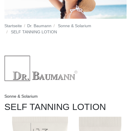
Startseite
Dr. Baumann
Sonne & Solarium
SELF TANNING LOTION
Sonne & Solarium
SELF TANNING LOTION