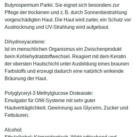
Butyrospermum Parkii. Sie eignet sich besonders zur
Pflege der trockenen und z. B. durch Sonnenbestrahlung
vorgeschädigten Haut. Die Haut wird zarter, ein Schutz vor
Austrocknung und UV-Strahlung wird aufgebaut.
Dihydroxyacetone:
Ist im menschlichen Organismus ein Zwischenprodukt
beim Kohlehydratstoffwechsel. Reagiert mit dem Keratin
der obersten Hautschicht unter Ausbildung eines braunen
Farbstoffs und erzeugt dadurch eine natürlich wirkende
Bräunung der Haut.
Polyglyceryl-3 Methylglucose Distearate:
Emulgator für O/W-Systeme mit sehr guter
Hautverträglichkeit. Gewinnung aus Glycerin, Zucker und
Fettsäuren.
Alcohol: