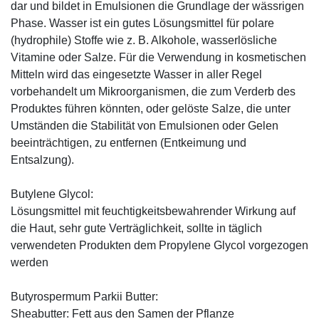
dar und bildet in Emulsionen die Grundlage der wässrigen
Phase. Wasser ist ein gutes Lösungsmittel für polare
(hydrophile) Stoffe wie z. B. Alkohole, wasserlösliche
Vitamine oder Salze. Für die Verwendung in kosmetischen
Mitteln wird das eingesetzte Wasser in aller Regel
vorbehandelt um Mikroorganismen, die zum Verderb des
Produktes führen könnten, oder gelöste Salze, die unter
Umständen die Stabilität von Emulsionen oder Gelen
beeinträchtigen, zu entfernen (Entkeimung und
Entsalzung).
Butylene Glycol:
Lösungsmittel mit feuchtigkeitsbewahrender Wirkung auf
die Haut, sehr gute Verträglichkeit, sollte in täglich
verwendeten Produkten dem Propylene Glycol vorgezogen
werden
Butyrospermum Parkii Butter:
Sheabutter: Fett aus den Samen der Pflanze