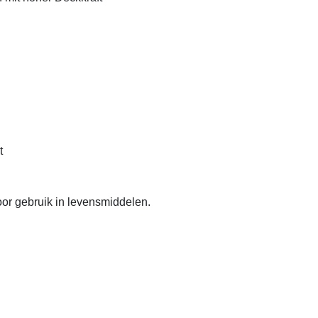
t
or gebruik in levensmiddelen.