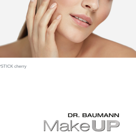
STICK cherry