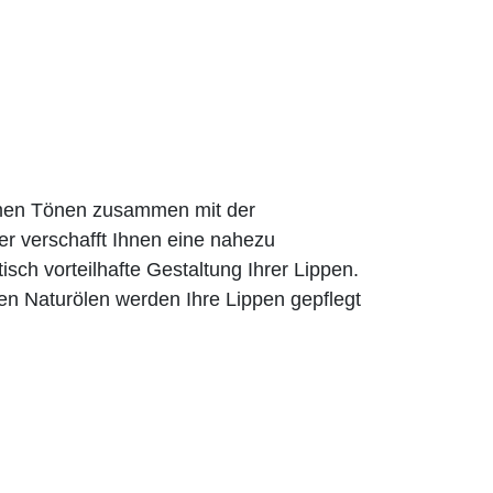
rmen Tönen zusammen mit der
er verschafft Ihnen eine nahezu
tisch vorteilhafte Gestaltung Ihrer Lippen.
en Naturölen werden Ihre Lippen gepflegt