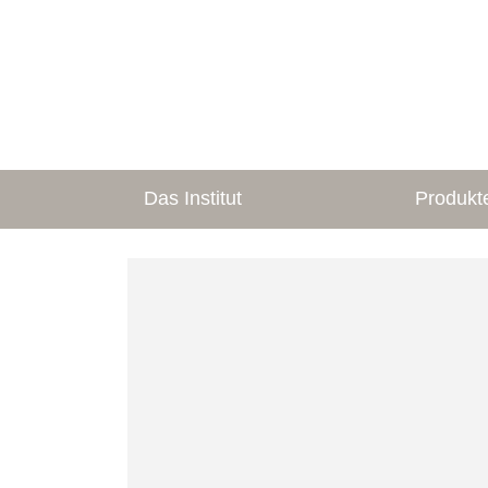
Das Institut
Produkt