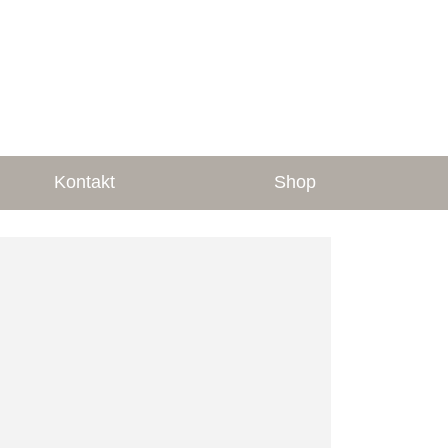
Kontakt
Shop