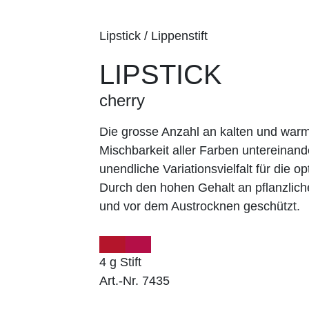
Lipstick / Lippenstift
LIPSTICK
cherry
Die grosse Anzahl an kalten und wa
Mischbarkeit aller Farben untereinand
unendliche Variationsvielfalt für die op
Durch den hohen Gehalt an pflanzlich
und vor dem Austrocknen geschützt.
4 g Stift
Art.-Nr. 7435