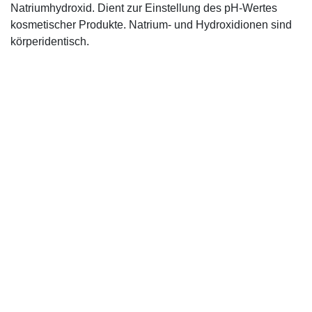
Natriumhydroxid. Dient zur Einstellung des pH-Wertes
kosmetischer Produkte. Natrium- und Hydroxidionen sind
körperidentisch.