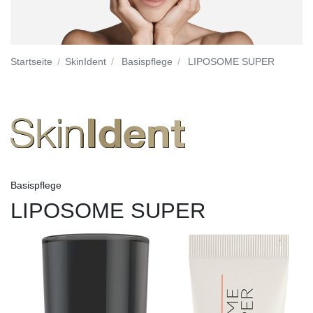
Startseite
SkinIdent
Basispflege
LIPOSOME SUPER
Basispflege
LIPOSOME SUPER