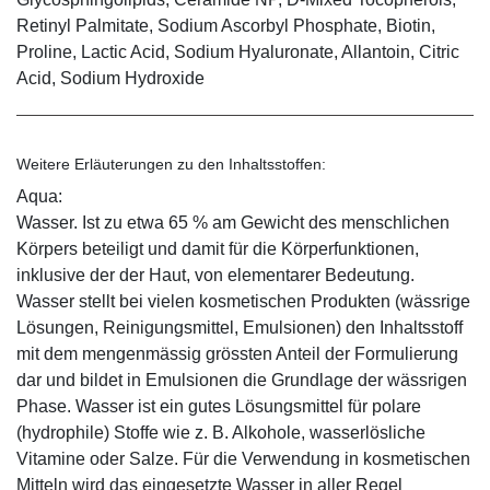
Retinyl Palmitate, Sodium Ascorbyl Phosphate, Biotin,
Proline, Lactic Acid, Sodium Hyaluronate, Allantoin, Citric
Acid, Sodium Hydroxide
Weitere Erläuterungen zu den Inhaltsstoffen:
Aqua:
Wasser. Ist zu etwa 65 % am Gewicht des menschlichen
Körpers beteiligt und damit für die Körperfunktionen,
inklusive der der Haut, von elementarer Bedeutung.
Wasser stellt bei vielen kosmetischen Produkten (wässrige
Lösungen, Reinigungsmittel, Emulsionen) den Inhaltsstoff
mit dem mengenmässig grössten Anteil der Formulierung
dar und bildet in Emulsionen die Grundlage der wässrigen
Phase. Wasser ist ein gutes Lösungsmittel für polare
(hydrophile) Stoffe wie z. B. Alkohole, wasserlösliche
Vitamine oder Salze. Für die Verwendung in kosmetischen
Mitteln wird das eingesetzte Wasser in aller Regel