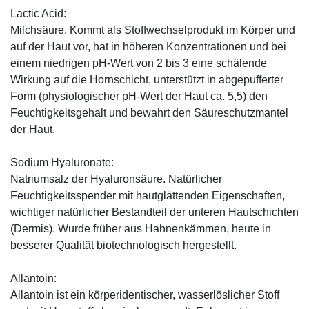
Lactic Acid:
Milchsäure. Kommt als Stoffwechselprodukt im Körper und
auf der Haut vor, hat in höheren Konzentrationen und bei
einem niedrigen pH-Wert von 2 bis 3 eine schälende
Wirkung auf die Hornschicht, unterstützt in abgepufferter
Form (physiologischer pH-Wert der Haut ca. 5,5) den
Feuchtigkeitsgehalt und bewahrt den Säureschutzmantel
der Haut.
Sodium Hyaluronate:
Natriumsalz der Hyaluronsäure. Natürlicher
Feuchtigkeitsspender mit hautglättenden Eigenschaften,
wichtiger natürlicher Bestandteil der unteren Hautschichten
(Dermis). Wurde früher aus Hahnenkämmen, heute in
besserer Qualität biotechnologisch hergestellt.
Allantoin:
Allantoin ist ein körperidentischer, wasserlöslicher Stoff