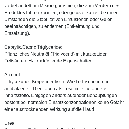
vorbehandelt um Mikroorganismen, die zum Verderb des
Produktes führen könnten, oder gelöste Salze, die unter
Umständen die Stabilität von Emulsionen oder Gelen
beeinträchtigen, zu entfernen (Entkeimung und
Entsalzung).
Caprylic/Capric Triglyceride:
Pflanzliches Neutralöl (Triglycerid) mit kurzkettigen
Fettsäuren. Hat rückfettende Eigenschaften.
Alcohol:
Ethylalkohol: Körperidentisch. Wirkt erfrischend und
antibakteriell. Dient auch als Lösemittel für andere
Inhaltsstoffe. Entgegen anderslautender Behauptungen
besteht bei normalen Einsatzkonzentrationen keine Gefahr
einer austrocknenden Wirkung auf die Haut!
Urea: