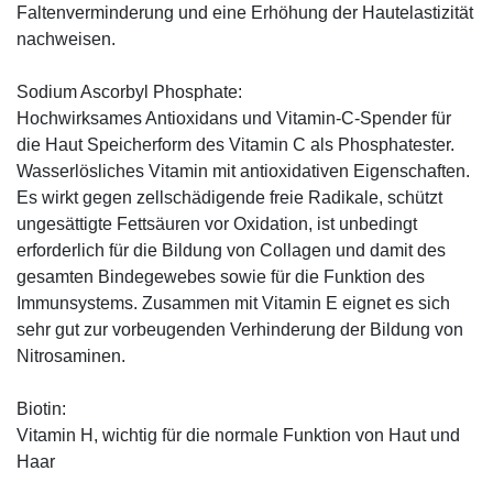
Faltenverminderung und eine Erhöhung der Hautelastizität
nachweisen.
Sodium Ascorbyl Phosphate:
Hochwirksames Antioxidans und Vitamin-C-Spender für
die Haut Speicherform des Vitamin C als Phosphatester.
Wasserlösliches Vitamin mit antioxidativen Eigenschaften.
Es wirkt gegen zellschädigende freie Radikale, schützt
ungesättigte Fettsäuren vor Oxidation, ist unbedingt
erforderlich für die Bildung von Collagen und damit des
gesamten Bindegewebes sowie für die Funktion des
Immunsystems. Zusammen mit Vitamin E eignet es sich
sehr gut zur vorbeugenden Verhinderung der Bildung von
Nitrosaminen.
Biotin:
Vitamin H, wichtig für die normale Funktion von Haut und
Haar