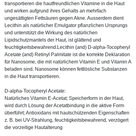
transportieren die hautfreundlichen Vitamine in die Haut
und wirken aufgrund ihres Gehalts an mehrfach
ungesättigten Fettsäuren gegen Akne. Ausserdem dient
Lecithin als natürlicher Emulgator pflanzlichen Ursprungs
und unterstützt die Wirkung des natürlichen
Lipidschutzmantels der Haut, ist glättend und
feuchtigkeitsbewahrend.Lecithin (and) D-alpha-Tocopheryl
Acetate (and) Retinyl Palmitate ist die korrekte Deklaration
für Nanosome, die mit natürlichem Vitamin E und Vitamin A
beladen sind. Nanosome können fettlösliche Substanzen
in die Haut transportieren.
D-alpha-Tocopheryl Acetate:
Natürliches Vitamin E-Acetat; Speicherform in der Haut,
wird durch Lösung der Acetatbindung in die aktive Form
überführt; Antioxidans mit hautschützenden Eigenschaften
z. B. bei UV-Strahlung, feuchtigkeitsbewahrend, verzögert
die vorzeitige Hautalterung