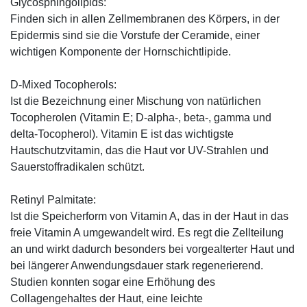
Glycosphingolipids:
Finden sich in allen Zellmembranen des Körpers, in der
Epidermis sind sie die Vorstufe der Ceramide, einer
wichtigen Komponente der Hornschichtlipide.
D-Mixed Tocopherols:
Ist die Bezeichnung einer Mischung von natürlichen
Tocopherolen (Vitamin E; D-alpha-, beta-, gamma und
delta-Tocopherol). Vitamin E ist das wichtigste
Hautschutzvitamin, das die Haut vor UV-Strahlen und
Sauerstoffradikalen schützt.
Retinyl Palmitate:
Ist die Speicherform von Vitamin A, das in der Haut in das
freie Vitamin A umgewandelt wird. Es regt die Zellteilung
an und wirkt dadurch besonders bei vorgealterter Haut und
bei längerer Anwendungsdauer stark regenerierend.
Studien konnten sogar eine Erhöhung des
Collagengehaltes der Haut, eine leichte