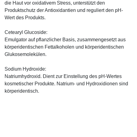
die Haut vor oxidativem Stress, unterstützt den
Produktschutz der Antioxidantien und reguliert den pH-
Wert des Produkts.
Cetearyl Glucoside:
Emulgator auf pflanzlicher Basis, zusammengesetzt aus
körperidentischen Fettalkoholen und körperidentischen
Glukosemolekülen.
Sodium Hydroxide:
Natriumhydroxid. Dient zur Einstellung des pH-Wertes
kosmetischer Produkte. Natrium- und Hydroxidionen sind
körperidentisch.