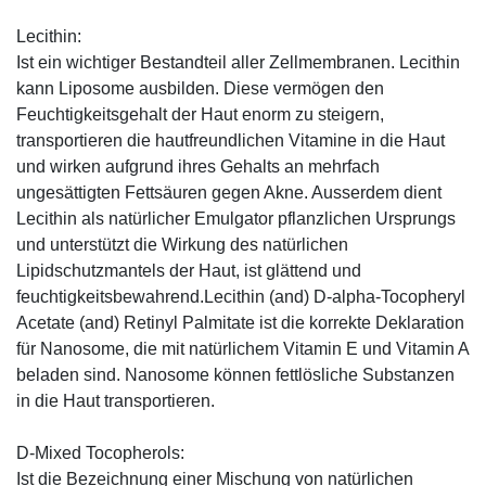
Lecithin:
Ist ein wichtiger Bestandteil aller Zellmembranen. Lecithin
kann Liposome ausbilden. Diese vermögen den
Feuchtigkeitsgehalt der Haut enorm zu steigern,
transportieren die hautfreundlichen Vitamine in die Haut
und wirken aufgrund ihres Gehalts an mehrfach
ungesättigten Fettsäuren gegen Akne. Ausserdem dient
Lecithin als natürlicher Emulgator pflanzlichen Ursprungs
und unterstützt die Wirkung des natürlichen
Lipidschutzmantels der Haut, ist glättend und
feuchtigkeitsbewahrend.Lecithin (and) D-alpha-Tocopheryl
Acetate (and) Retinyl Palmitate ist die korrekte Deklaration
für Nanosome, die mit natürlichem Vitamin E und Vitamin A
beladen sind. Nanosome können fettlösliche Substanzen
in die Haut transportieren.
D-Mixed Tocopherols:
Ist die Bezeichnung einer Mischung von natürlichen