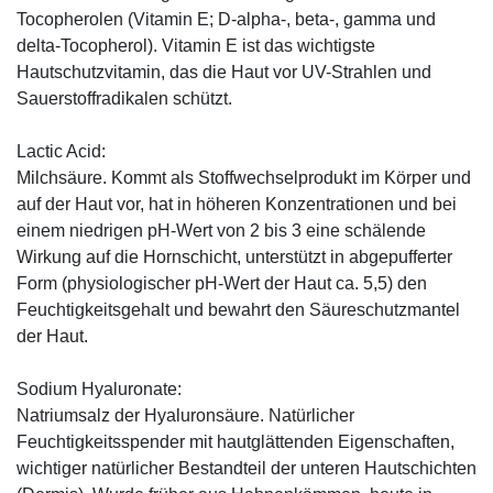
Tocopherolen (Vitamin E; D-alpha-, beta-, gamma und
delta-Tocopherol). Vitamin E ist das wichtigste
Hautschutzvitamin, das die Haut vor UV-Strahlen und
Sauerstoffradikalen schützt.
Lactic Acid:
Milchsäure. Kommt als Stoffwechselprodukt im Körper und
auf der Haut vor, hat in höheren Konzentrationen und bei
einem niedrigen pH-Wert von 2 bis 3 eine schälende
Wirkung auf die Hornschicht, unterstützt in abgepufferter
Form (physiologischer pH-Wert der Haut ca. 5,5) den
Feuchtigkeitsgehalt und bewahrt den Säureschutzmantel
der Haut.
Sodium Hyaluronate:
Natriumsalz der Hyaluronsäure. Natürlicher
Feuchtigkeitsspender mit hautglättenden Eigenschaften,
wichtiger natürlicher Bestandteil der unteren Hautschichten