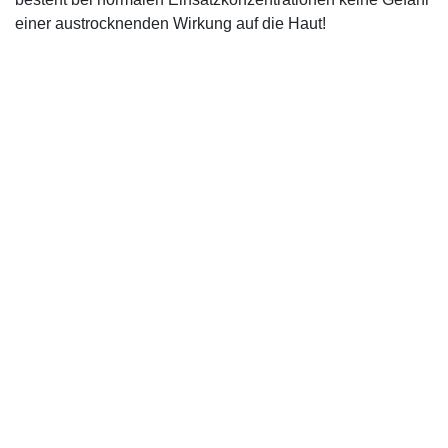
einer austrocknenden Wirkung auf die Haut!