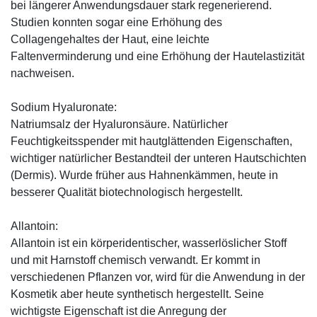
bei längerer Anwendungsdauer stark regenerierend.
Studien konnten sogar eine Erhöhung des
Collagengehaltes der Haut, eine leichte
Faltenverminderung und eine Erhöhung der Hautelastizität
nachweisen.
Sodium Hyaluronate:
Natriumsalz der Hyaluronsäure. Natürlicher
Feuchtigkeitsspender mit hautglättenden Eigenschaften,
wichtiger natürlicher Bestandteil der unteren Hautschichten
(Dermis). Wurde früher aus Hahnenkämmen, heute in
besserer Qualität biotechnologisch hergestellt.
Allantoin:
Allantoin ist ein körperidentischer, wasserlöslicher Stoff
und mit Harnstoff chemisch verwandt. Er kommt in
verschiedenen Pflanzen vor, wird für die Anwendung in der
Kosmetik aber heute synthetisch hergestellt. Seine
wichtigste Eigenschaft ist die Anregung der