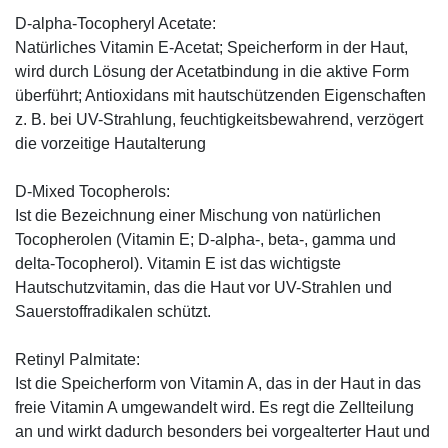
D-alpha-Tocopheryl Acetate:
Natürliches Vitamin E-Acetat; Speicherform in der Haut,
wird durch Lösung der Acetatbindung in die aktive Form
überführt; Antioxidans mit hautschützenden Eigenschaften
z. B. bei UV-Strahlung, feuchtigkeitsbewahrend, verzögert
die vorzeitige Hautalterung
D-Mixed Tocopherols:
Ist die Bezeichnung einer Mischung von natürlichen
Tocopherolen (Vitamin E; D-alpha-, beta-, gamma und
delta-Tocopherol). Vitamin E ist das wichtigste
Hautschutzvitamin, das die Haut vor UV-Strahlen und
Sauerstoffradikalen schützt.
Retinyl Palmitate:
Ist die Speicherform von Vitamin A, das in der Haut in das
freie Vitamin A umgewandelt wird. Es regt die Zellteilung
an und wirkt dadurch besonders bei vorgealterter Haut und