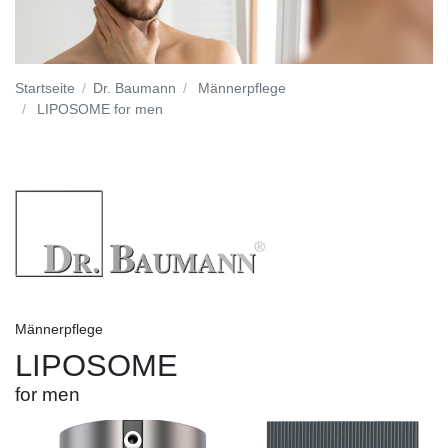
Startseite
Dr. Baumann
Männerpflege
LIPOSOME for men
Männerpflege
LIPOSOME
for men