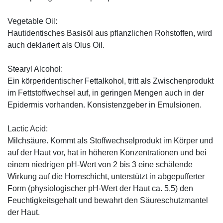
Vegetable Oil:
Hautidentisches Basisöl aus pflanzlichen Rohstoffen, wird
auch deklariert als Olus Oil.
Stearyl Alcohol:
Ein körperidentischer Fettalkohol, tritt als Zwischenprodukt
im Fettstoffwechsel auf, in geringen Mengen auch in der
Epidermis vorhanden. Konsistenzgeber in Emulsionen.
Lactic Acid:
Milchsäure. Kommt als Stoffwechselprodukt im Körper und
auf der Haut vor, hat in höheren Konzentrationen und bei
einem niedrigen pH-Wert von 2 bis 3 eine schälende
Wirkung auf die Hornschicht, unterstützt in abgepufferter
Form (physiologischer pH-Wert der Haut ca. 5,5) den
Feuchtigkeitsgehalt und bewahrt den Säureschutzmantel
der Haut.