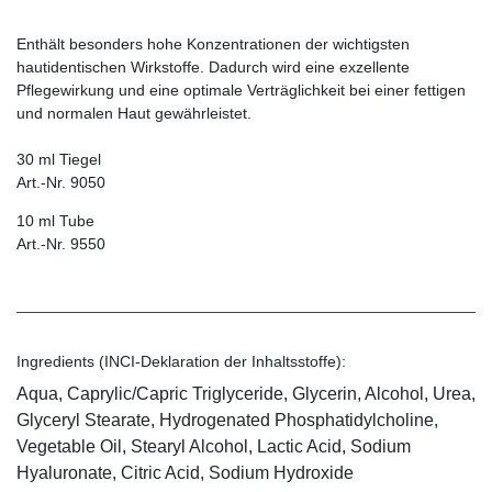
Enthält besonders hohe Konzentrationen der wichtigsten
hautidentischen Wirkstoffe. Dadurch wird eine exzellente
Pflegewirkung und eine optimale Verträglichkeit bei einer fettigen
und normalen Haut gewährleistet.
30 ml Tiegel
Art.-Nr. 9050
10 ml Tube
Art.-Nr. 9550
Ingredients (INCI-Deklaration der Inhaltsstoffe):
Aqua, Caprylic/Capric Triglyceride, Glycerin, Alcohol, Urea,
Glyceryl Stearate, Hydrogenated Phosphatidylcholine,
Vegetable Oil, Stearyl Alcohol, Lactic Acid, Sodium
Hyaluronate, Citric Acid, Sodium Hydroxide