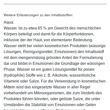
Weitere Erläuterungen zu den Inhaltsstoffen:
Aqua:
Wasser. Ist zu etwa 65 % am Gewicht des menschlichen
Körpers beteiligt und damit für die Körperfunktionen,
inklusive der der Haut, von elementarer Bedeutung.
Wasser stellt bei vielen kosmetischen Produkten (wässrige
Lösungen, Reinigungsmittel, Emulsionen) den Inhaltsstoff
mit dem mengenmässig grössten Anteil der Formulierung
dar und bildet in Emulsionen die Grundlage der wässrigen
Phase. Wasser ist ein gutes Lösungsmittel für polare
(hydrophile) Stoffe wie z. B. Alkohole, wasserlösliche
Vitamine oder Salze. Für die Verwendung in kosmetischen
Mitteln wird das eingesetzte Wasser in aller Regel
vorbehandelt um Mikroorganismen, die zum Verderb des
Produktes führen könnten, oder gelöste Salze, die unter
Umständen die Stabilität von Emulsionen oder Gelen