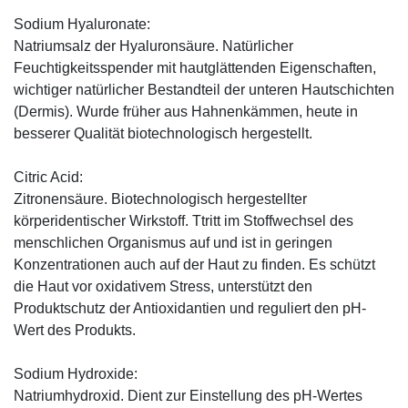
Sodium Hyaluronate:
Natriumsalz der Hyaluronsäure. Natürlicher
Feuchtigkeitsspender mit hautglättenden Eigenschaften,
wichtiger natürlicher Bestandteil der unteren Hautschichten
(Dermis). Wurde früher aus Hahnenkämmen, heute in
besserer Qualität biotechnologisch hergestellt.
Citric Acid:
Zitronensäure. Biotechnologisch hergestellter
körperidentischer Wirkstoff. Ttritt im Stoffwechsel des
menschlichen Organismus auf und ist in geringen
Konzentrationen auch auf der Haut zu finden. Es schützt
die Haut vor oxidativem Stress, unterstützt den
Produktschutz der Antioxidantien und reguliert den pH-
Wert des Produkts.
Sodium Hydroxide:
Natriumhydroxid. Dient zur Einstellung des pH-Wertes