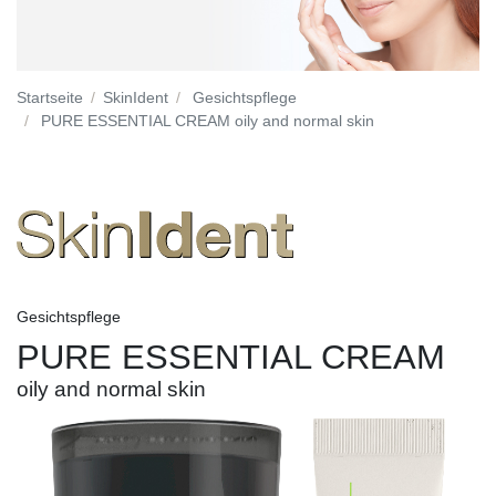
Startseite
SkinIdent
Gesichtspflege
PURE ESSENTIAL CREAM oily and normal skin
Gesichtspflege
PURE ESSENTIAL CREAM
oily and normal skin