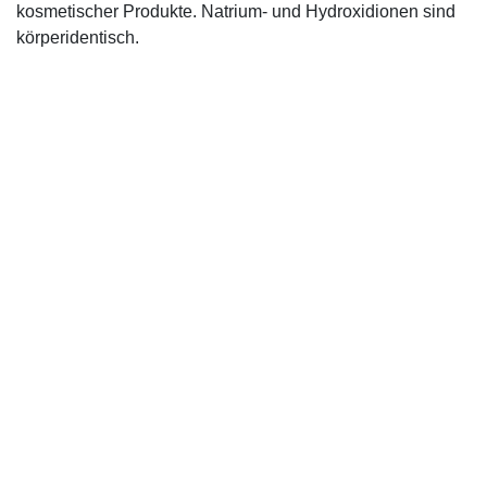
kosmetischer Produkte. Natrium- und Hydroxidionen sind
körperidentisch.