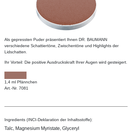
Als gepressten Puder präsentiert Ihnen DR. BAUMANN
verschiedene Schattiertöne, Zwischentöne und Highlights der
Lidschatten.
Ihr Vorteil:
Die positive Ausdruckskraft Ihrer Augen wird gesteigert.
1,4 ml Pfännchen
Art.-Nr. 7081
Ingredients (INCI-Deklaration der Inhaltsstoffe):
Talc, Magnesium Myristate, Glyceryl