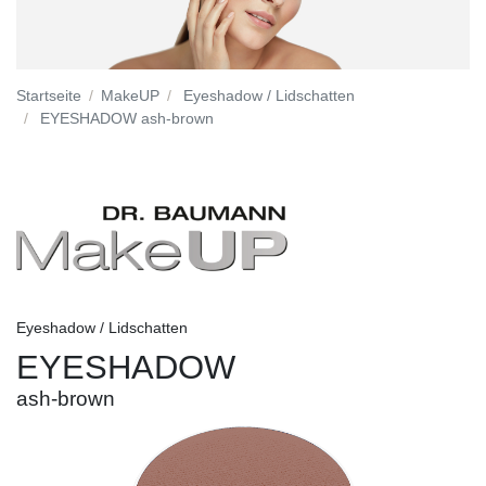
Startseite
MakeUP
Eyeshadow / Lidschatten
EYESHADOW ash-brown
Eyeshadow / Lidschatten
EYESHADOW
ash-brown