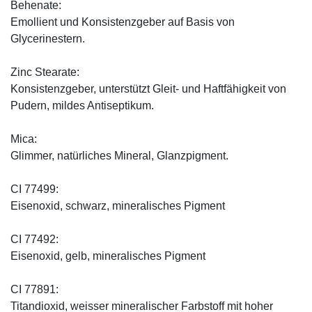
Behenate:
Emollient und Konsistenzgeber auf Basis von
Glycerinestern.
Zinc Stearate:
Konsistenzgeber, unterstützt Gleit- und Haftfähigkeit von
Pudern, mildes Antiseptikum.
Mica:
Glimmer, natürliches Mineral, Glanzpigment.
CI 77499:
Eisenoxid, schwarz, mineralisches Pigment
CI 77492:
Eisenoxid, gelb, mineralisches Pigment
CI 77891:
Titandioxid, weisser mineralischer Farbstoff mit hoher