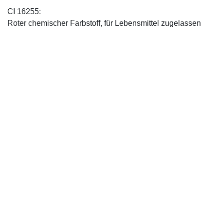
CI 16255:
Roter chemischer Farbstoff, für Lebensmittel zugelassen