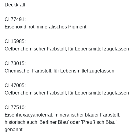
Deckkraft
CI 77491:
Eisenoxid, rot, mineralisches Pigment
CI 15985:
Gelber chemischer Farbstoff, für Lebensmittel zugelassen
CI 73015:
Chemischer Farbstoff, für Lebensmittel zugelassen
CI 47005:
Gelber chemischer Farbstoff, für Lebensmittel zugelassen
CI 77510:
Eisenhexacyanoferrat, mineralischer blauer Farbstoff,
historisch auch 'Berliner Blau' oder 'Preußisch Blau'
genannt.