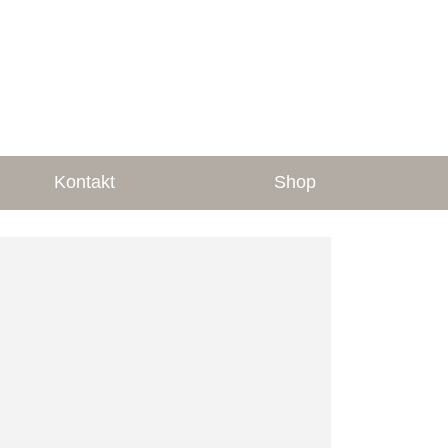
Kontakt
Shop