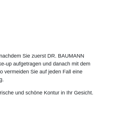
es nachdem Sie zuerst DR. BAUMANN
-up aufgetragen und danach mit dem
 vermeiden Sie auf jeden Fall eine
g.
ische und schöne Kontur in Ihr Gesicht.