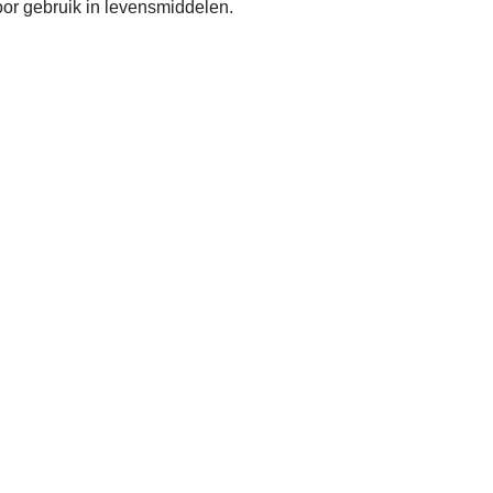
or gebruik in levensmiddelen.