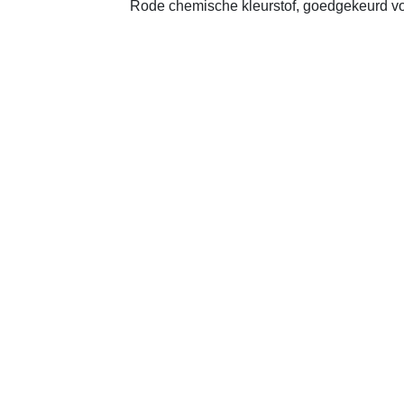
Rode chemische kleurstof, goedgekeurd vo