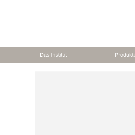
Das Institut
Produkt