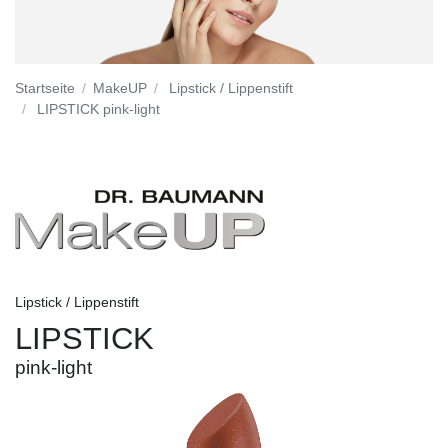
Startseite
MakeUP
Lipstick / Lippenstift
LIPSTICK pink-light
Lipstick / Lippenstift
LIPSTICK
pink-light