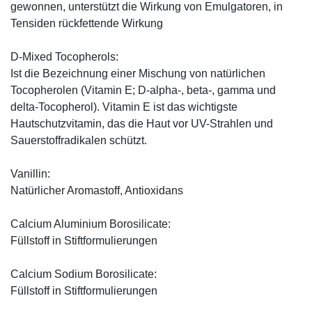
gewonnen, unterstützt die Wirkung von Emulgatoren, in
Tensiden rückfettende Wirkung
D-Mixed Tocopherols:
Ist die Bezeichnung einer Mischung von natürlichen
Tocopherolen (Vitamin E; D-alpha-, beta-, gamma und
delta-Tocopherol). Vitamin E ist das wichtigste
Hautschutzvitamin, das die Haut vor UV-Strahlen und
Sauerstoffradikalen schützt.
Vanillin:
Natürlicher Aromastoff, Antioxidans
Calcium Aluminium Borosilicate:
Füllstoff in Stiftformulierungen
Calcium Sodium Borosilicate:
Füllstoff in Stiftformulierungen