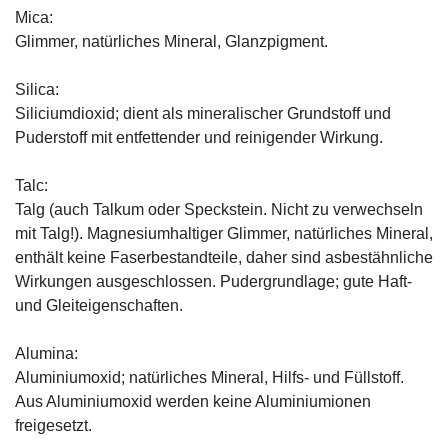
Mica:
Glimmer, natürliches Mineral, Glanzpigment.
Silica:
Siliciumdioxid; dient als mineralischer Grundstoff und
Puderstoff mit entfettender und reinigender Wirkung.
Talc:
Talg (auch Talkum oder Speckstein. Nicht zu verwechseln
mit Talg!). Magnesiumhaltiger Glimmer, natürliches Mineral,
enthält keine Faserbestandteile, daher sind asbestähnliche
Wirkungen ausgeschlossen. Pudergrundlage; gute Haft-
und Gleiteigenschaften.
Alumina:
Aluminiumoxid; natürliches Mineral, Hilfs- und Füllstoff.
Aus Aluminiumoxid werden keine Aluminiumionen
freigesetzt.