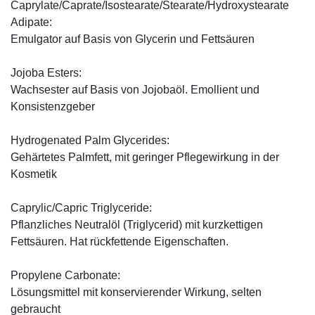
Caprylate/Caprate/Isostearate/Stearate/Hydroxystearate
Adipate:
Emulgator auf Basis von Glycerin und Fettsäuren
Jojoba Esters:
Wachsester auf Basis von Jojobaöl. Emollient und
Konsistenzgeber
Hydrogenated Palm Glycerides:
Gehärtetes Palmfett, mit geringer Pflegewirkung in der
Kosmetik
Caprylic/Capric Triglyceride:
Pflanzliches Neutralöl (Triglycerid) mit kurzkettigen
Fettsäuren. Hat rückfettende Eigenschaften.
Propylene Carbonate:
Lösungsmittel mit konservierender Wirkung, selten
gebraucht