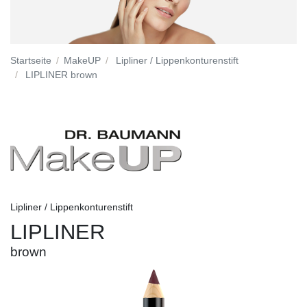
Startseite
MakeUP
Lipliner / Lippenkonturenstift
LIPLINER brown
Lipliner / Lippenkonturenstift
LIPLINER
brown