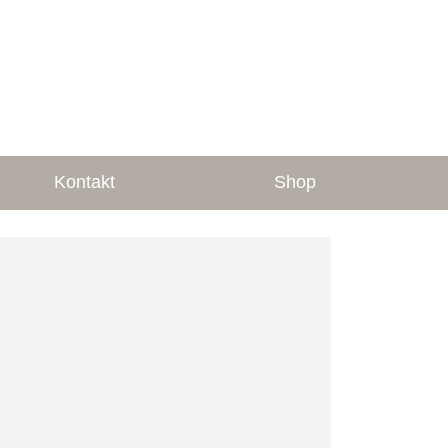
Kontakt
Shop