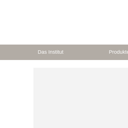
Das Institut
Produkt