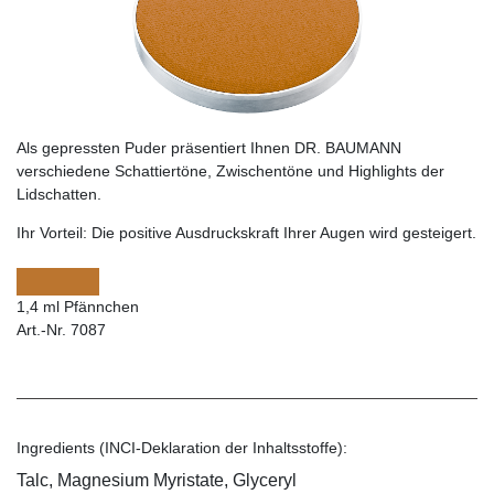
Als gepressten Puder präsentiert Ihnen DR. BAUMANN
verschiedene Schattiertöne, Zwischentöne und Highlights der
Lidschatten.
Ihr Vorteil:
Die positive Ausdruckskraft Ihrer Augen wird gesteigert.
1,4 ml Pfännchen
Art.-Nr. 7087
Ingredients (INCI-Deklaration der Inhaltsstoffe):
Talc, Magnesium Myristate, Glyceryl