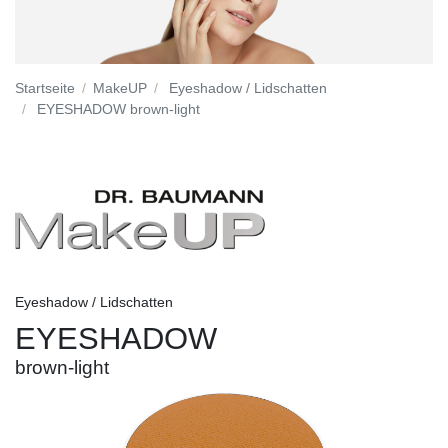
Startseite
MakeUP
Eyeshadow / Lidschatten
EYESHADOW brown-light
Eyeshadow / Lidschatten
EYESHADOW
brown-light