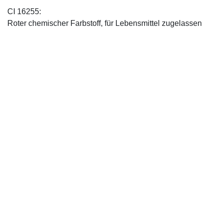
CI 16255:
Roter chemischer Farbstoff, für Lebensmittel zugelassen