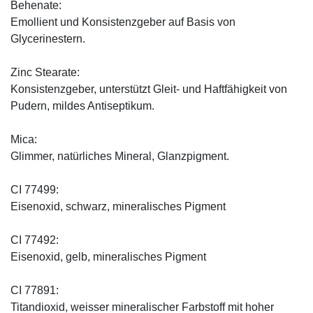
Behenate:
Emollient und Konsistenzgeber auf Basis von
Glycerinestern.
Zinc Stearate:
Konsistenzgeber, unterstützt Gleit- und Haftfähigkeit von
Pudern, mildes Antiseptikum.
Mica:
Glimmer, natürliches Mineral, Glanzpigment.
CI 77499:
Eisenoxid, schwarz, mineralisches Pigment
CI 77492:
Eisenoxid, gelb, mineralisches Pigment
CI 77891:
Titandioxid, weisser mineralischer Farbstoff mit hoher