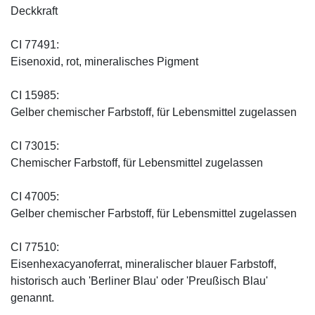
Deckkraft
CI 77491:
Eisenoxid, rot, mineralisches Pigment
CI 15985:
Gelber chemischer Farbstoff, für Lebensmittel zugelassen
CI 73015:
Chemischer Farbstoff, für Lebensmittel zugelassen
CI 47005:
Gelber chemischer Farbstoff, für Lebensmittel zugelassen
CI 77510:
Eisenhexacyanoferrat, mineralischer blauer Farbstoff,
historisch auch 'Berliner Blau' oder 'Preußisch Blau'
genannt.