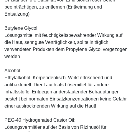
beeinträchtigen, zu entfernen (Entkeimung und
Entsalzung).
Butylene Glycol:
Lösungsmittel mit feuchtigkeitsbewahrender Wirkung auf
die Haut, sehr gute Verträglichkeit, sollte in täglich
verwendeten Produkten dem Propylene Glycol vorgezogen
werden
Alcohol:
Ethylalkohol: Körperidentisch. Wirkt erfrischend und
antibakteriell. Dient auch als Lösemittel für andere
Inhaltsstoffe. Entgegen anderslautender Behauptungen
besteht bei normalen Einsatzkonzentrationen keine Gefahr
einer austrocknenden Wirkung auf die Haut!
PEG-40 Hydrogenated Castor Oil:
Lösungsvermittler auf der Basis von Rizinusöl für