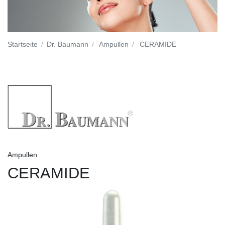
Startseite
Dr. Baumann
Ampullen
CERAMIDE
Ampullen
CERAMIDE