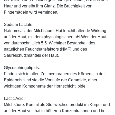
Haar und verleiht ihm Glanz. Die Brüchigkeit von
Fingernägeln wird vermindert.
Sodium Lactate:
Natriumsalz der Milchsäure: Hat feuchthaltende Wirkung
auf der Haut, mit dem physiologischen pH-Wert der Haut
von durchschnittlich 5,5. Wichtiger Bestandteil des
natürlichen Feuchthaltefaktors (NMF) und des
Säureschutzmantels der Haut.
Glycosphingolipids:
Finden sich in allen Zellmembranen des Körpers, in der
Epidermis sind sie die Vorstufe der Ceramide, einer
wichtigen Komponente der Hornschichtlipide.
Lactic Acid:
Milchsäure. Kommt als Stoffwechselprodukt im Körper und
auf der Haut vor, hat in höheren Konzentrationen und bei