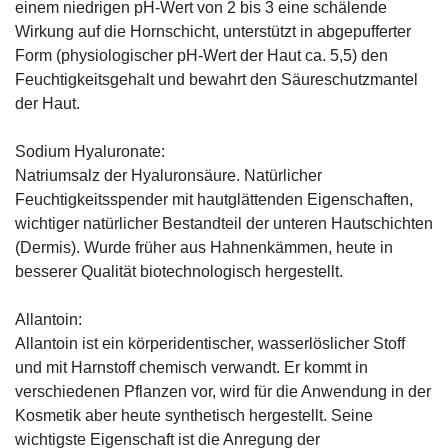
einem niedrigen pH-Wert von 2 bis 3 eine schälende
Wirkung auf die Hornschicht, unterstützt in abgepufferter
Form (physiologischer pH-Wert der Haut ca. 5,5) den
Feuchtigkeitsgehalt und bewahrt den Säureschutzmantel
der Haut.
Sodium Hyaluronate:
Natriumsalz der Hyaluronsäure. Natürlicher
Feuchtigkeitsspender mit hautglättenden Eigenschaften,
wichtiger natürlicher Bestandteil der unteren Hautschichten
(Dermis). Wurde früher aus Hahnenkämmen, heute in
besserer Qualität biotechnologisch hergestellt.
Allantoin:
Allantoin ist ein körperidentischer, wasserlöslicher Stoff
und mit Harnstoff chemisch verwandt. Er kommt in
verschiedenen Pflanzen vor, wird für die Anwendung in der
Kosmetik aber heute synthetisch hergestellt. Seine
wichtigste Eigenschaft ist die Anregung der