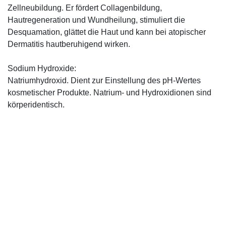
Zellneubildung. Er fördert Collagenbildung,
Hautregeneration und Wundheilung, stimuliert die
Desquamation, glättet die Haut und kann bei atopischer
Dermatitis hautberuhigend wirken.
Sodium Hydroxide:
Natriumhydroxid. Dient zur Einstellung des pH-Wertes
kosmetischer Produkte. Natrium- und Hydroxidionen sind
körperidentisch.