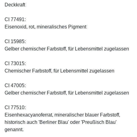
Deckkraft
CI 77491:
Eisenoxid, rot, mineralisches Pigment
CI 15985:
Gelber chemischer Farbstoff, für Lebensmittel zugelassen
CI 73015:
Chemischer Farbstoff, für Lebensmittel zugelassen
CI 47005:
Gelber chemischer Farbstoff, für Lebensmittel zugelassen
CI 77510:
Eisenhexacyanoferrat, mineralischer blauer Farbstoff,
historisch auch 'Berliner Blau' oder 'Preußisch Blau'
genannt.