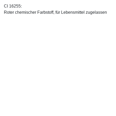
CI 16255:
Roter chemischer Farbstoff, für Lebensmittel zugelassen