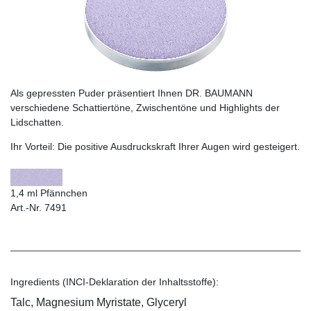
Als gepressten Puder präsentiert Ihnen DR. BAUMANN
verschiedene Schattiertöne, Zwischentöne und Highlights der
Lidschatten.
Ihr Vorteil:
Die positive Ausdruckskraft Ihrer Augen wird gesteigert.
1,4 ml Pfännchen
Art.-Nr. 7491
Ingredients (INCI-Deklaration der Inhaltsstoffe):
Talc, Magnesium Myristate, Glyceryl