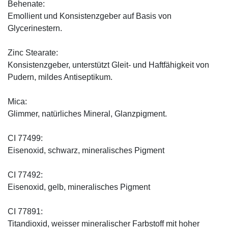
Behenate:
Emollient und Konsistenzgeber auf Basis von
Glycerinestern.
Zinc Stearate:
Konsistenzgeber, unterstützt Gleit- und Haftfähigkeit von
Pudern, mildes Antiseptikum.
Mica:
Glimmer, natürliches Mineral, Glanzpigment.
CI 77499:
Eisenoxid, schwarz, mineralisches Pigment
CI 77492:
Eisenoxid, gelb, mineralisches Pigment
CI 77891:
Titandioxid, weisser mineralischer Farbstoff mit hoher