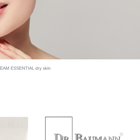
AM ESSENTIAL dry skin