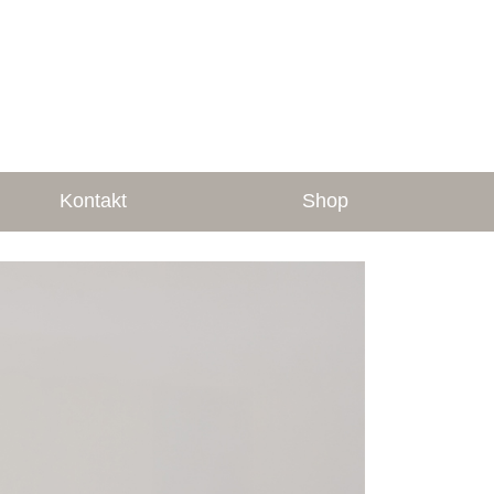
Kontakt
Shop