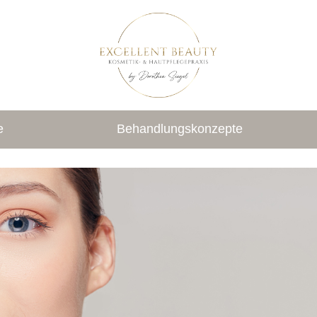
e
Behandlungskonzepte