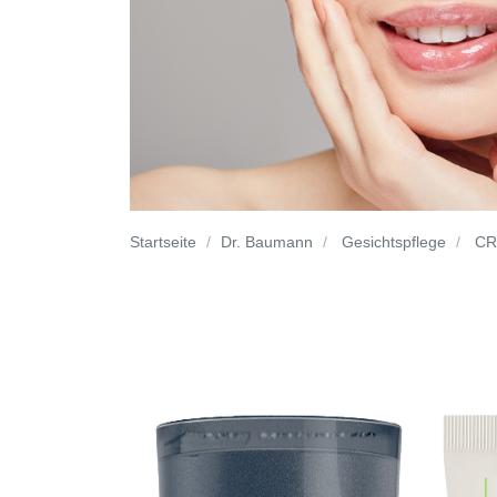
Startseite
Dr. Baumann
Gesichtspflege
CRE