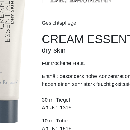
Gesichtspflege
CREAM ESSENT
dry skin
Für trockene Haut.
Enthält besonders hohe Konzentration
haben einen sehr stark feuchtigkeitsst
30 ml Tiegel
Art.-Nr. 1316
10 ml Tube
Art.-Nr. 1516