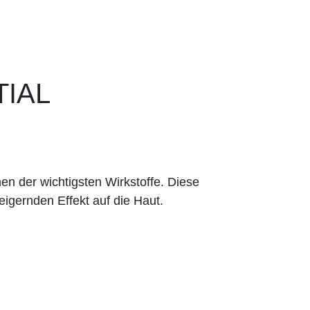
IAL
en der wichtigsten Wirkstoffe. Diese
eigernden Effekt auf die Haut.