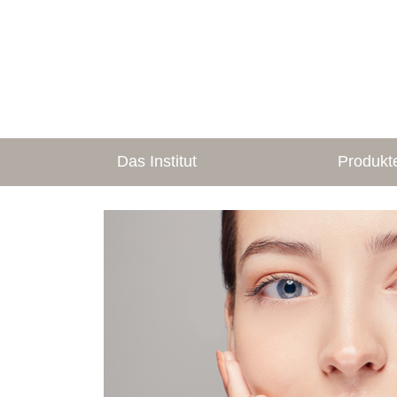
Das Institut
Produkt