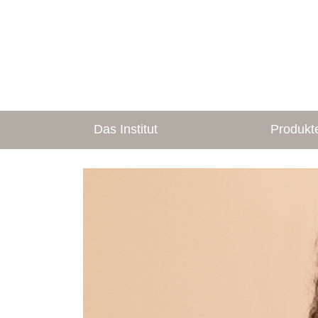
Das Institut
Produkt