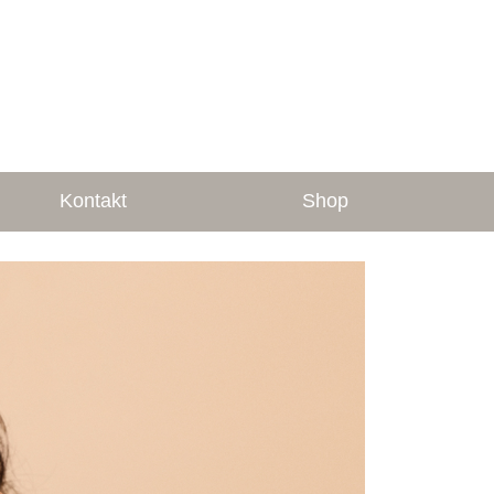
Kontakt
Shop