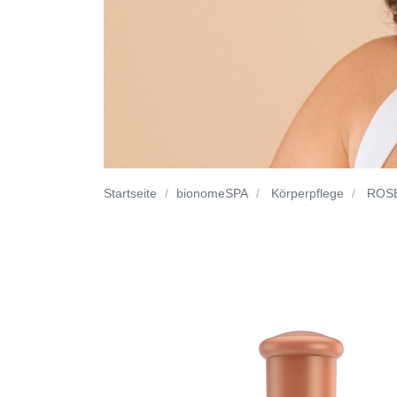
Startseite
bionomeSPA
Körperpflege
ROSE