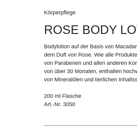
Körperpflege
ROSE BODY LO
Bodylotion auf der Basis von Macadam
dem Duft von Rose. Wie alle Produkte
von Parabenen und allen anderen Kons
von über 30 Monaten, enthalten hochwe
von Mineralölen und tierlichen Inhaltss
200 ml Flasche
Art.-Nr. 3050