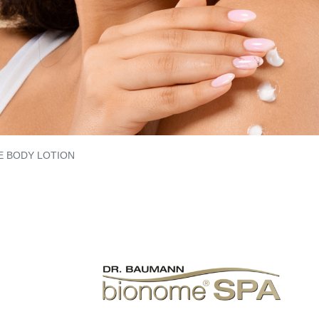
 BODY LOTION