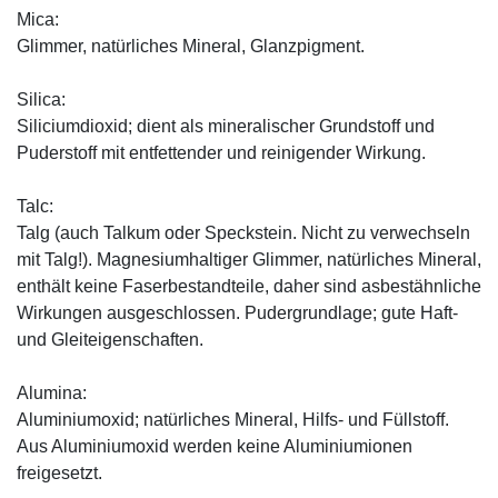
Mica:
Glimmer, natürliches Mineral, Glanzpigment.
Silica:
Siliciumdioxid; dient als mineralischer Grundstoff und
Puderstoff mit entfettender und reinigender Wirkung.
Talc:
Talg (auch Talkum oder Speckstein. Nicht zu verwechseln
mit Talg!). Magnesiumhaltiger Glimmer, natürliches Mineral,
enthält keine Faserbestandteile, daher sind asbestähnliche
Wirkungen ausgeschlossen. Pudergrundlage; gute Haft-
und Gleiteigenschaften.
Alumina:
Aluminiumoxid; natürliches Mineral, Hilfs- und Füllstoff.
Aus Aluminiumoxid werden keine Aluminiumionen
freigesetzt.