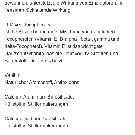
gewonnen, unterstützt die Wirkung von Emulgatoren, in
Tensiden rückfettende Wirkung
D-Mixed Tocopherols:
Ist die Bezeichnung einer Mischung von natürlichen
Tocopherolen (Vitamin E; D-alpha-, beta-, gamma und
delta-Tocopherol). Vitamin E ist das wichtigste
Hautschutzvitamin, das die Haut vor UV-Strahlen und
Sauerstoffradikalen schützt.
Vanillin:
Natürlicher Aromastoff, Antioxidans
Calcium Aluminium Borosilicate:
Füllstoff in Stiftformulierungen
Calcium Sodium Borosilicate:
Füllstoff in Stiftformulierungen