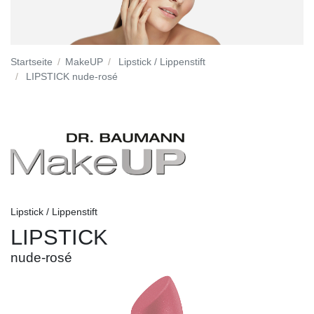
Startseite
MakeUP
Lipstick / Lippenstift
LIPSTICK nude-rosé
Lipstick / Lippenstift
LIPSTICK
nude-rosé