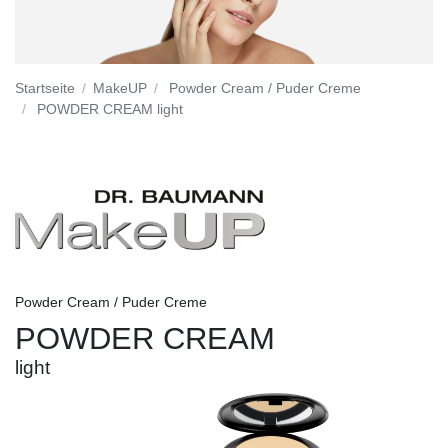
Startseite
MakeUP
Powder Cream / Puder Creme
POWDER CREAM light
Powder Cream / Puder Creme
POWDER CREAM
light