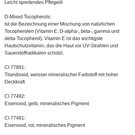
Leicht spreitendes Pflegeöl
D-Mixed Tocopherols:
Ist die Bezeichnung einer Mischung von natürlichen
Tocopherolen (Vitamin E; D-alpha-, beta-, gamma und
delta-Tocopherol). Vitamin E ist das wichtigste
Hautschutzvitamin, das die Haut vor UV-Strahlen und
Sauerstoffradikalen schützt.
CI 77891:
Titandioxid, weisser mineralischer Farbstoff mit hoher
Deckkraft
CI 77492:
Eisenoxid, gelb, mineralisches Pigment
CI 77491:
Eisenoxid, rot, mineralisches Pigment