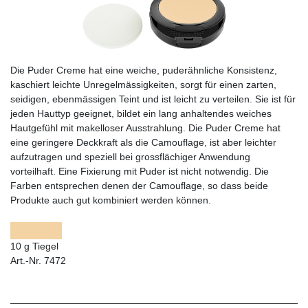
Die Puder Creme hat eine weiche, puderähnliche Konsistenz,
kaschiert leichte Unregelmässigkeiten, sorgt für einen zarten,
seidigen, ebenmässigen Teint und ist leicht zu verteilen. Sie ist für
jeden Hauttyp geeignet, bildet ein lang anhaltendes weiches
Hautgefühl mit makelloser Ausstrahlung. Die Puder Creme hat
eine geringere Deckkraft als die Camouflage, ist aber leichter
aufzutragen und speziell bei grossflächiger Anwendung
vorteilhaft. Eine Fixierung mit Puder ist nicht notwendig. Die
Farben entsprechen denen der Camouflage, so dass beide
Produkte auch gut kombiniert werden können.
10 g Tiegel
Art.-Nr. 7472