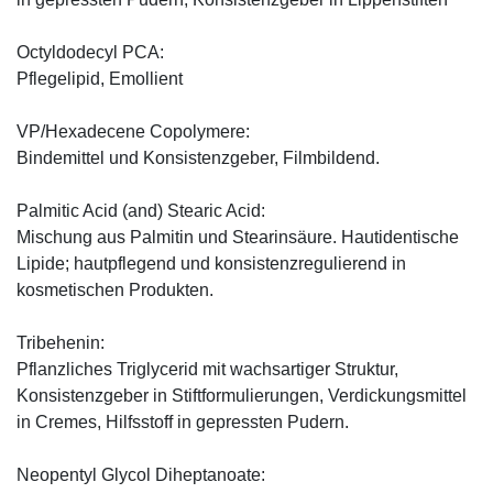
Octyldodecyl PCA:
Pflegelipid, Emollient
VP/Hexadecene Copolymere:
Bindemittel und Konsistenzgeber, Filmbildend.
Palmitic Acid (and) Stearic Acid:
Mischung aus Palmitin und Stearinsäure. Hautidentische
Lipide; hautpflegend und konsistenzregulierend in
kosmetischen Produkten.
Tribehenin:
Pflanzliches Triglycerid mit wachsartiger Struktur,
Konsistenzgeber in Stiftformulierungen, Verdickungsmittel
in Cremes, Hilfsstoff in gepressten Pudern.
Neopentyl Glycol Diheptanoate: