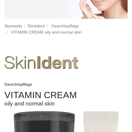
Startseite
SkinIdent
Gesichtspflege
VITAMIN CREAM oily and normal skin
Gesichtspflege
VITAMIN CREAM
oily and normal skin