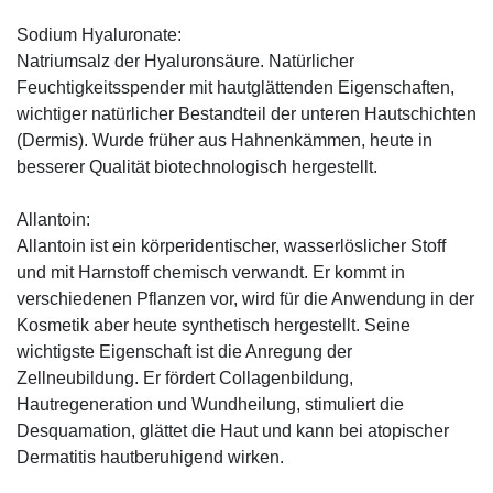
Sodium Hyaluronate:
Natriumsalz der Hyaluronsäure. Natürlicher
Feuchtigkeitsspender mit hautglättenden Eigenschaften,
wichtiger natürlicher Bestandteil der unteren Hautschichten
(Dermis). Wurde früher aus Hahnenkämmen, heute in
besserer Qualität biotechnologisch hergestellt.
Allantoin:
Allantoin ist ein körperidentischer, wasserlöslicher Stoff
und mit Harnstoff chemisch verwandt. Er kommt in
verschiedenen Pflanzen vor, wird für die Anwendung in der
Kosmetik aber heute synthetisch hergestellt. Seine
wichtigste Eigenschaft ist die Anregung der
Zellneubildung. Er fördert Collagenbildung,
Hautregeneration und Wundheilung, stimuliert die
Desquamation, glättet die Haut und kann bei atopischer
Dermatitis hautberuhigend wirken.