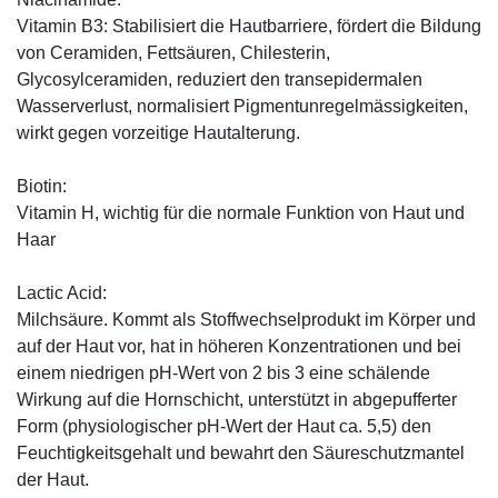
Vitamin B3: Stabilisiert die Hautbarriere, fördert die Bildung
von Ceramiden, Fettsäuren, Chilesterin,
Glycosylceramiden, reduziert den transepidermalen
Wasserverlust, normalisiert Pigmentunregelmässigkeiten,
wirkt gegen vorzeitige Hautalterung.
Biotin:
Vitamin H, wichtig für die normale Funktion von Haut und
Haar
Lactic Acid:
Milchsäure. Kommt als Stoffwechselprodukt im Körper und
auf der Haut vor, hat in höheren Konzentrationen und bei
einem niedrigen pH-Wert von 2 bis 3 eine schälende
Wirkung auf die Hornschicht, unterstützt in abgepufferter
Form (physiologischer pH-Wert der Haut ca. 5,5) den
Feuchtigkeitsgehalt und bewahrt den Säureschutzmantel
der Haut.