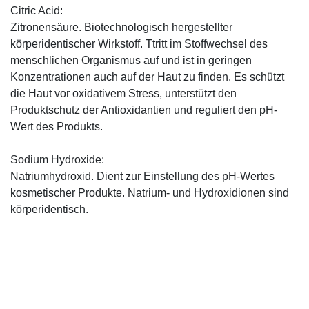
Citric Acid:
Zitronensäure. Biotechnologisch hergestellter
körperidentischer Wirkstoff. Ttritt im Stoffwechsel des
menschlichen Organismus auf und ist in geringen
Konzentrationen auch auf der Haut zu finden. Es schützt
die Haut vor oxidativem Stress, unterstützt den
Produktschutz der Antioxidantien und reguliert den pH-
Wert des Produkts.
Sodium Hydroxide:
Natriumhydroxid. Dient zur Einstellung des pH-Wertes
kosmetischer Produkte. Natrium- und Hydroxidionen sind
körperidentisch.