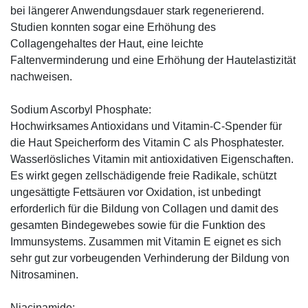
bei längerer Anwendungsdauer stark regenerierend.
Studien konnten sogar eine Erhöhung des
Collagengehaltes der Haut, eine leichte
Faltenverminderung und eine Erhöhung der Hautelastizität
nachweisen.
Sodium Ascorbyl Phosphate:
Hochwirksames Antioxidans und Vitamin-C-Spender für
die Haut Speicherform des Vitamin C als Phosphatester.
Wasserlösliches Vitamin mit antioxidativen Eigenschaften.
Es wirkt gegen zellschädigende freie Radikale, schützt
ungesättigte Fettsäuren vor Oxidation, ist unbedingt
erforderlich für die Bildung von Collagen und damit des
gesamten Bindegewebes sowie für die Funktion des
Immunsystems. Zusammen mit Vitamin E eignet es sich
sehr gut zur vorbeugenden Verhinderung der Bildung von
Nitrosaminen.
Niacinamide: