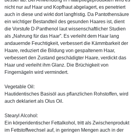
nicht nur auf Haar und Kopfhaut abgelagert, es penetriert
auch in diese und wirkt dort langfristig. Da Pantothensäure
ein wichtiger Bestandteil des gesunden Haares ist, dient
die Vorstufe D-Panthenol laut wissenschaftlicher Studien
als „Nahrung für das Haar”. Es verleiht dem Haar lang
andauernde Feuchtigkeit, verbessert die Kämmbarkeit der
Haare, reduziert die Bildung von gespaltenem Haar,
verbessert den Zustand geschädigter Haare, verdickt das
Haar und verleiht ihm Glanz. Die Brüchigkeit von
Fingernägeln wird vermindert.
Vegetable Oil:
Hautidentisches Basisöl aus pflanzlichen Rohstoffen, wird
auch deklariert als Olus Oil.
Stearyl Alcohol:
Ein körperidentischer Fettalkohol, tritt als Zwischenprodukt
im Fettstoffwechsel auf, in geringen Mengen auch in der