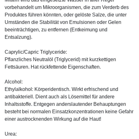
vorbehandelt um Mikroorganismen, die zum Verderb des
Produktes führen könnten, oder gelöste Salze, die unter
Umständen die Stabilität von Emulsionen oder Gelen
beeinträchtigen, zu entfernen (Entkeimung und
Entsalzung).
Caprylic/Capric Triglyceride:
Pflanzliches Neutralöl (Triglycerid) mit kurzkettigen
Fettsäuren. Hat rückfettende Eigenschaften.
Alcohol:
Ethylalkohol: Körperidentisch. Wirkt erfrischend und
antibakteriell. Dient auch als Lösemittel für andere
Inhaltsstoffe. Entgegen anderslautender Behauptungen
besteht bei normalen Einsatzkonzentrationen keine Gefahr
einer austrocknenden Wirkung auf die Haut!
Urea: