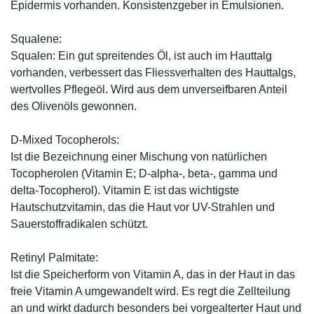
Epidermis vorhanden. Konsistenzgeber in Emulsionen.
Squalene:
Squalen: Ein gut spreitendes Öl, ist auch im Hauttalg
vorhanden, verbessert das Fliessverhalten des Hauttalgs,
wertvolles Pflegeöl. Wird aus dem unverseifbaren Anteil
des Olivenöls gewonnen.
D-Mixed Tocopherols:
Ist die Bezeichnung einer Mischung von natürlichen
Tocopherolen (Vitamin E; D-alpha-, beta-, gamma und
delta-Tocopherol). Vitamin E ist das wichtigste
Hautschutzvitamin, das die Haut vor UV-Strahlen und
Sauerstoffradikalen schützt.
Retinyl Palmitate:
Ist die Speicherform von Vitamin A, das in der Haut in das
freie Vitamin A umgewandelt wird. Es regt die Zellteilung
an und wirkt dadurch besonders bei vorgealterter Haut und