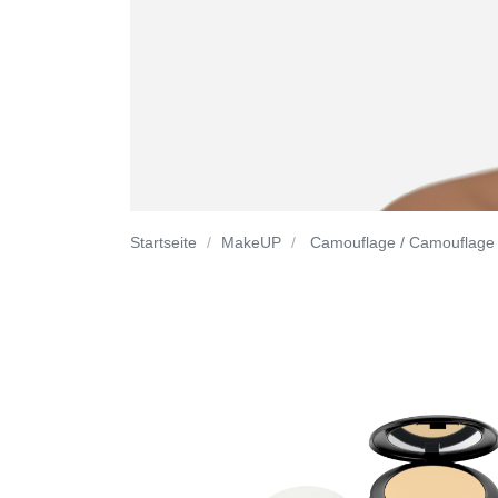
Startseite
MakeUP
Camouflage / Camouflage