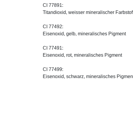
CI 77891:
Titandioxid, weisser mineralischer Farbstof
CI 77492:
Eisenoxid, gelb, mineralisches Pigment
CI 77491:
Eisenoxid, rot, mineralisches Pigment
CI 77499:
Eisenoxid, schwarz, mineralisches Pigmen