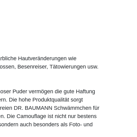
rbliche Hautveränderungen wie
ossen, Besenreiser, Tätowierungen usw.
er Puder vermögen die gute Haftung
n. Die hohe Produktqualität sorgt
exfreien DR. BAUMANN Schwämmchen für
n. Die Camouflage ist nicht nur bestens
, sondern auch besonders als Foto- und