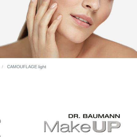
CAMOUFLAGE light