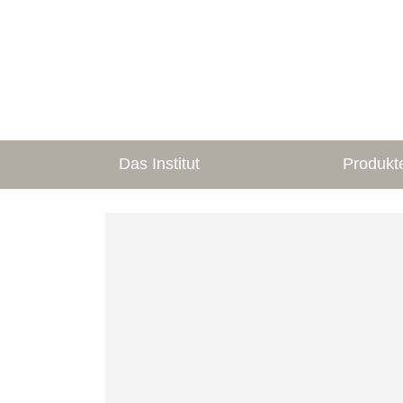
Das Institut
Produkt