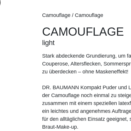
Camouflage / Camouflage
CAMOUFLAGE
light
Stark abdeckende Grundierung, um fa
Couperose, Altersflecken, Sommerspr
zu überdecken – ohne Maskeneffekt!
DR. BAUMANN Kompakt Puder und Los
der Camouflage noch einmal zu steiger
zusammen mit einem speziellen lat
ein leichtes und angenehmes Auftrage
für den alltäglichen Einsatz geeignet
Braut-Make-up.