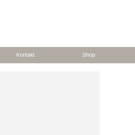
Kontakt
Shop