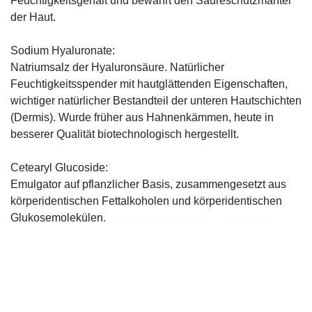
Feuchtigkeitsgehalt und bewahrt den Säureschutzmantel
der Haut.
Sodium Hyaluronate:
Natriumsalz der Hyaluronsäure. Natürlicher
Feuchtigkeitsspender mit hautglättenden Eigenschaften,
wichtiger natürlicher Bestandteil der unteren Hautschichten
(Dermis). Wurde früher aus Hahnenkämmen, heute in
besserer Qualität biotechnologisch hergestellt.
Cetearyl Glucoside:
Emulgator auf pflanzlicher Basis, zusammengesetzt aus
körperidentischen Fettalkoholen und körperidentischen
Glukosemolekülen.