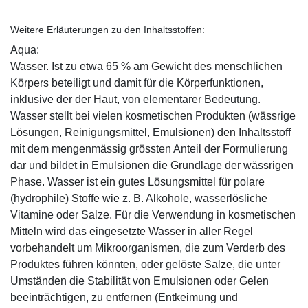
Weitere Erläuterungen zu den Inhaltsstoffen:
Aqua:
Wasser. Ist zu etwa 65 % am Gewicht des menschlichen
Körpers beteiligt und damit für die Körperfunktionen,
inklusive der der Haut, von elementarer Bedeutung.
Wasser stellt bei vielen kosmetischen Produkten (wässrige
Lösungen, Reinigungsmittel, Emulsionen) den Inhaltsstoff
mit dem mengenmässig grössten Anteil der Formulierung
dar und bildet in Emulsionen die Grundlage der wässrigen
Phase. Wasser ist ein gutes Lösungsmittel für polare
(hydrophile) Stoffe wie z. B. Alkohole, wasserlösliche
Vitamine oder Salze. Für die Verwendung in kosmetischen
Mitteln wird das eingesetzte Wasser in aller Regel
vorbehandelt um Mikroorganismen, die zum Verderb des
Produktes führen könnten, oder gelöste Salze, die unter
Umständen die Stabilität von Emulsionen oder Gelen
beeinträchtigen, zu entfernen (Entkeimung und