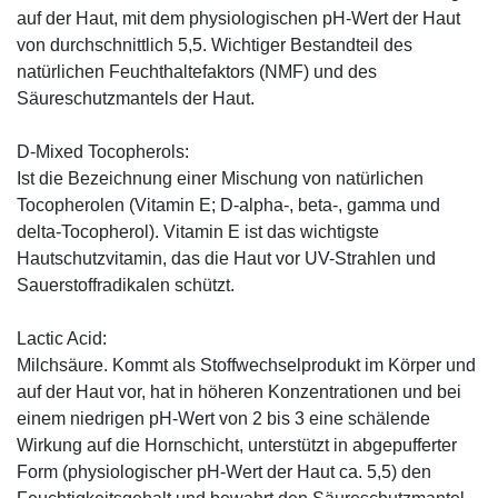
auf der Haut, mit dem physiologischen pH-Wert der Haut
von durchschnittlich 5,5. Wichtiger Bestandteil des
natürlichen Feuchthaltefaktors (NMF) und des
Säureschutzmantels der Haut.
D-Mixed Tocopherols:
Ist die Bezeichnung einer Mischung von natürlichen
Tocopherolen (Vitamin E; D-alpha-, beta-, gamma und
delta-Tocopherol). Vitamin E ist das wichtigste
Hautschutzvitamin, das die Haut vor UV-Strahlen und
Sauerstoffradikalen schützt.
Lactic Acid:
Milchsäure. Kommt als Stoffwechselprodukt im Körper und
auf der Haut vor, hat in höheren Konzentrationen und bei
einem niedrigen pH-Wert von 2 bis 3 eine schälende
Wirkung auf die Hornschicht, unterstützt in abgepufferter
Form (physiologischer pH-Wert der Haut ca. 5,5) den