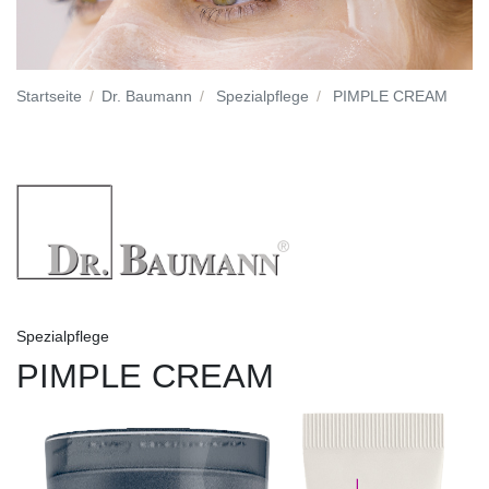
Startseite
Dr. Baumann
Spezialpflege
PIMPLE CREAM
Spezialpflege
PIMPLE CREAM