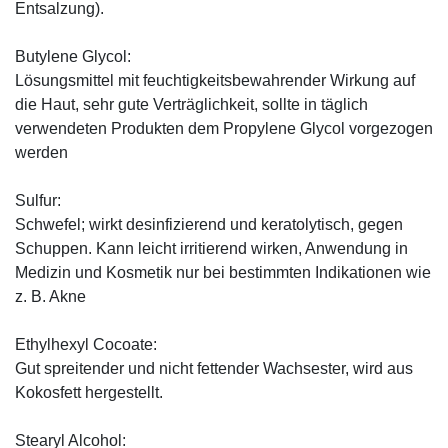
Entsalzung).
Butylene Glycol:
Lösungsmittel mit feuchtigkeitsbewahrender Wirkung auf
die Haut, sehr gute Verträglichkeit, sollte in täglich
verwendeten Produkten dem Propylene Glycol vorgezogen
werden
Sulfur:
Schwefel; wirkt desinfizierend und keratolytisch, gegen
Schuppen. Kann leicht irritierend wirken, Anwendung in
Medizin und Kosmetik nur bei bestimmten Indikationen wie
z. B. Akne
Ethylhexyl Cocoate:
Gut spreitender und nicht fettender Wachsester, wird aus
Kokosfett hergestellt.
Stearyl Alcohol: