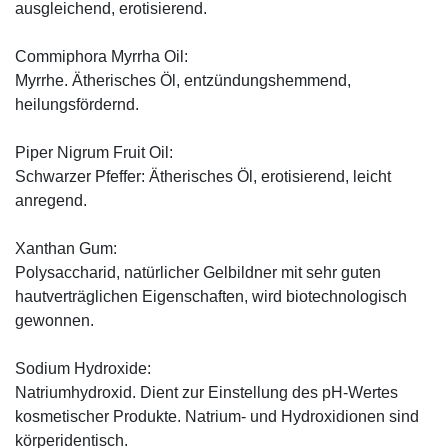
ausgleichend, erotisierend.
Commiphora Myrrha Oil:
Myrrhe. Ätherisches Öl, entzündungshemmend,
heilungsfördernd.
Piper Nigrum Fruit Oil:
Schwarzer Pfeffer: Ätherisches Öl, erotisierend, leicht
anregend.
Xanthan Gum:
Polysaccharid, natürlicher Gelbildner mit sehr guten
hautverträglichen Eigenschaften, wird biotechnologisch
gewonnen.
Sodium Hydroxide:
Natriumhydroxid. Dient zur Einstellung des pH-Wertes
kosmetischer Produkte. Natrium- und Hydroxidionen sind
körperidentisch.