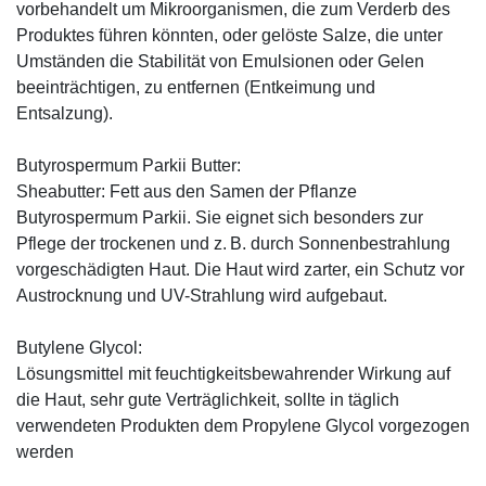
vorbehandelt um Mikroorganismen, die zum Verderb des
Produktes führen könnten, oder gelöste Salze, die unter
Umständen die Stabilität von Emulsionen oder Gelen
beeinträchtigen, zu entfernen (Entkeimung und
Entsalzung).
Butyrospermum Parkii Butter:
Sheabutter: Fett aus den Samen der Pflanze
Butyrospermum Parkii. Sie eignet sich besonders zur
Pflege der trockenen und z. B. durch Sonnenbestrahlung
vorgeschädigten Haut. Die Haut wird zarter, ein Schutz vor
Austrocknung und UV-Strahlung wird aufgebaut.
Butylene Glycol:
Lösungsmittel mit feuchtigkeitsbewahrender Wirkung auf
die Haut, sehr gute Verträglichkeit, sollte in täglich
verwendeten Produkten dem Propylene Glycol vorgezogen
werden