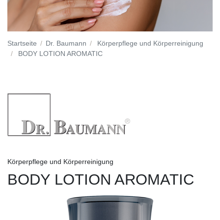
Startseite
Dr. Baumann
Körperpflege und Körperreinigung
BODY LOTION AROMATIC
Körperpflege und Körperreinigung
BODY LOTION AROMATIC