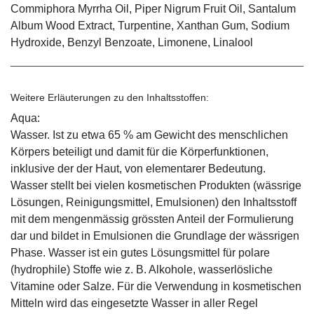
Commiphora Myrrha Oil, Piper Nigrum Fruit Oil, Santalum
Album Wood Extract, Turpentine, Xanthan Gum, Sodium
Hydroxide, Benzyl Benzoate, Limonene, Linalool
Weitere Erläuterungen zu den Inhaltsstoffen:
Aqua:
Wasser. Ist zu etwa 65 % am Gewicht des menschlichen
Körpers beteiligt und damit für die Körperfunktionen,
inklusive der der Haut, von elementarer Bedeutung.
Wasser stellt bei vielen kosmetischen Produkten (wässrige
Lösungen, Reinigungsmittel, Emulsionen) den Inhaltsstoff
mit dem mengenmässig grössten Anteil der Formulierung
dar und bildet in Emulsionen die Grundlage der wässrigen
Phase. Wasser ist ein gutes Lösungsmittel für polare
(hydrophile) Stoffe wie z. B. Alkohole, wasserlösliche
Vitamine oder Salze. Für die Verwendung in kosmetischen
Mitteln wird das eingesetzte Wasser in aller Regel