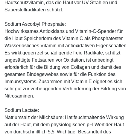
Hautschutzvitamin, das die Haut vor UV-Strahlen und
Sauerstoffradikalen schützt.
Sodium Ascorbyl Phosphate:
Hochwirksames Antioxidans und Vitamin-C-Spender für
die Haut Speicherform des Vitamin C als Phosphatester.
Wasserlösliches Vitamin mit antioxidativen Eigenschaften.
Es wirkt gegen zellschädigende freie Radikale, schützt
ungesättigte Fettsäuren vor Oxidation, ist unbedingt
erforderlich für die Bildung von Collagen und damit des
gesamten Bindegewebes sowie für die Funktion des
Immunsystems. Zusammen mit Vitamin E eignet es sich
sehr gut zur vorbeugenden Verhinderung der Bildung von
Nitrosaminen.
Sodium Lactate:
Natriumsalz der Milchsäure: Hat feuchthaltende Wirkung
auf der Haut, mit dem physiologischen pH-Wert der Haut
von durchschnittlich 5,5. Wichtiger Bestandteil des