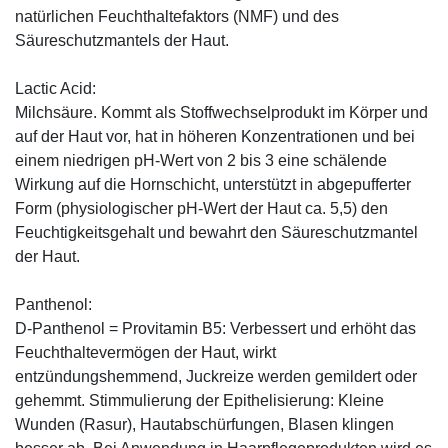
natürlichen Feuchthaltefaktors (NMF) und des
Säureschutzmantels der Haut.
Lactic Acid:
Milchsäure. Kommt als Stoffwechselprodukt im Körper und
auf der Haut vor, hat in höheren Konzentrationen und bei
einem niedrigen pH-Wert von 2 bis 3 eine schälende
Wirkung auf die Hornschicht, unterstützt in abgepufferter
Form (physiologischer pH-Wert der Haut ca. 5,5) den
Feuchtigkeitsgehalt und bewahrt den Säureschutzmantel
der Haut.
Panthenol:
D-Panthenol = Provitamin B5: Verbessert und erhöht das
Feuchthaltevermögen der Haut, wirkt
entzündungshemmend, Juckreize werden gemildert oder
gehemmt. Stimmulierung der Epithelisierung: Kleine
Wunden (Rasur), Hautabschürfungen, Blasen klingen