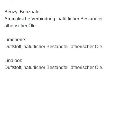
Benzyl Benzoate:
Aromatische Verbindung, natürlicher Bestandteil
ätherischer Öle.
Limonene:
Duftstoff, natürlicher Bestandteil ätherischer Öle.
Linalool:
Duftstoff, natürlicher Bestandteil ätherischer Öle.