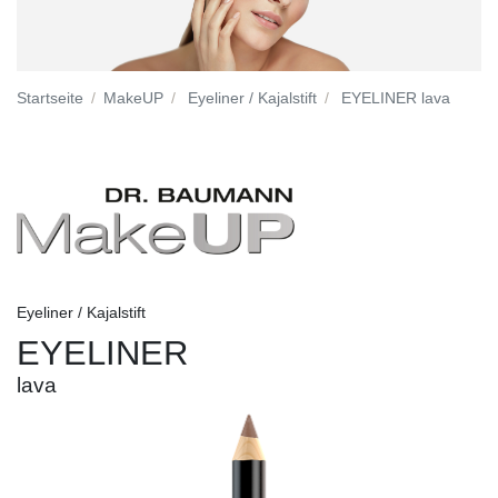
Startseite
MakeUP
Eyeliner / Kajalstift
EYELINER lava
Eyeliner / Kajalstift
EYELINER
lava