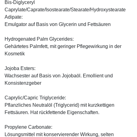
Bis-Diglyceryl
Caprylate/Caprate/Isostearate/Stearate/Hydroxystearate
Adipate:
Emulgator auf Basis von Glycerin und Fettsäuren
Hydrogenated Palm Glycerides:
Gehärtetes Palmfett, mit geringer Pflegewirkung in der
Kosmetik
Jojoba Esters:
Wachsester auf Basis von Jojobaöl. Emollient und
Konsistenzgeber
Caprylic/Capric Triglyceride:
Pflanzliches Neutralöl (Triglycerid) mit kurzkettigen
Fettsäuren. Hat rückfettende Eigenschaften.
Propylene Carbonate:
Lösungsmittel mit konservierender Wirkung, selten