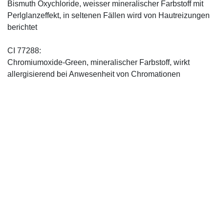
Bismuth Oxychloride, weisser mineralischer Farbstoff mit
Perlglanzeffekt, in seltenen Fällen wird von Hautreizungen
berichtet
CI 77288:
Chromiumoxide-Green, mineralischer ­Farbstoff, wirkt
allergisierend bei Anwesenheit von Chromationen