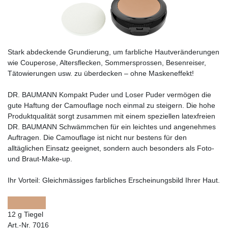
Stark abdeckende Grundierung, um farbliche Hautveränderungen
wie Couperose, Altersflecken, Sommersprossen, Besenreiser,
Tätowierungen usw. zu überdecken – ohne Maskeneffekt!
DR. BAUMANN Kompakt Puder und Loser Puder vermögen die
gute Haftung der Camouflage noch einmal zu steigern. Die hohe
Produktqualität sorgt zusammen mit einem speziellen latexfreien
DR. BAUMANN Schwämmchen für ein leichtes und angenehmes
Auftragen. Die Camouflage ist nicht nur bestens für den
alltäglichen Einsatz geeignet, sondern auch besonders als Foto-
und Braut-Make-up.
Ihr Vorteil:
Gleichmässiges farbliches Erscheinungsbild Ihrer Haut.
12 g Tiegel
Art.-Nr. 7016