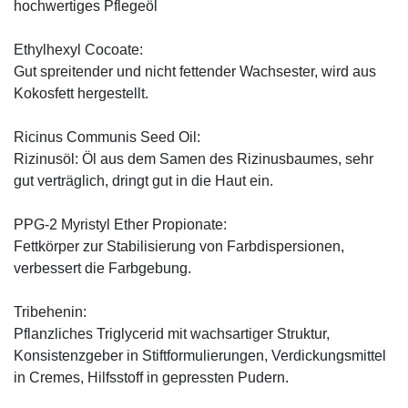
hochwertiges Pflegeöl
Ethylhexyl Cocoate:
Gut spreitender und nicht fettender Wachsester, wird aus
Kokosfett hergestellt.
Ricinus Communis Seed Oil:
Rizinusöl: Öl aus dem Samen des Rizinusbaumes, sehr
gut verträglich, dringt gut in die Haut ein.
PPG-2 Myristyl Ether Propionate:
Fettkörper zur Stabilisierung von Farbdispersionen,
verbessert die Farbgebung.
Tribehenin:
Pflanzliches Triglycerid mit wachsartiger Struktur,
Konsistenzgeber in Stiftformulierungen, Verdickungsmittel
in Cremes, Hilfsstoff in gepressten Pudern.