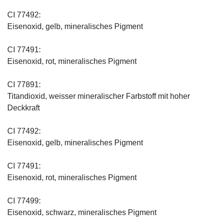
CI 77492:
Eisenoxid, gelb, mineralisches Pigment
CI 77491:
Eisenoxid, rot, mineralisches Pigment
CI 77891:
Titandioxid, weisser mineralischer Farbstoff mit hoher
Deckkraft
CI 77492:
Eisenoxid, gelb, mineralisches Pigment
CI 77491:
Eisenoxid, rot, mineralisches Pigment
CI 77499:
Eisenoxid, schwarz, mineralisches Pigment