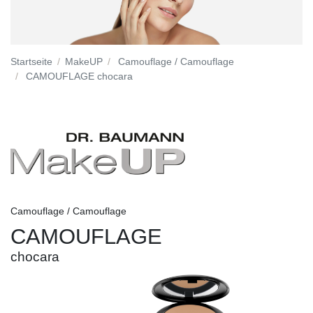
Startseite
MakeUP
Camouflage / Camouflage
CAMOUFLAGE chocara
Camouflage / Camouflage
CAMOUFLAGE
chocara