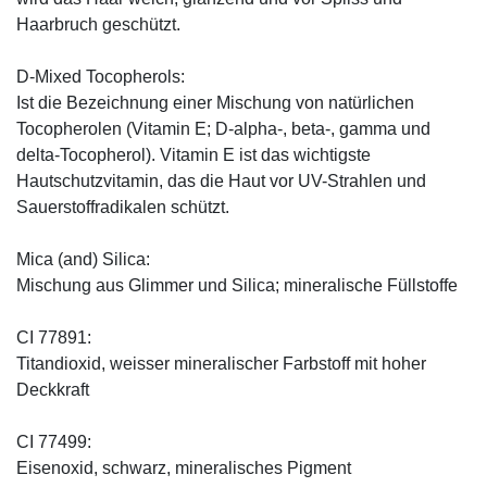
Haarbruch geschützt.
D-Mixed Tocopherols:
Ist die Bezeichnung einer Mischung von natürlichen
Tocopherolen (Vitamin E; D-alpha-, beta-, gamma und
delta-Tocopherol). Vitamin E ist das wichtigste
Hautschutzvitamin, das die Haut vor UV-Strahlen und
Sauerstoffradikalen schützt.
Mica (and) Silica:
Mischung aus Glimmer und Silica; mineralische Füllstoffe
CI 77891:
Titandioxid, weisser mineralischer Farbstoff mit hoher
Deckkraft
CI 77499:
Eisenoxid, schwarz, mineralisches Pigment