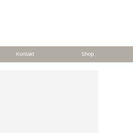
Kontakt
Shop