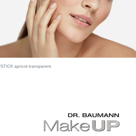
STICK apricot-transparent