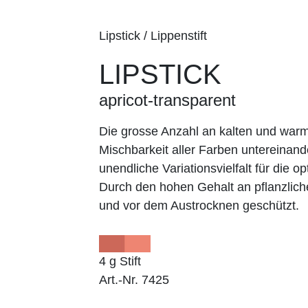
Lipstick / Lippenstift
LIPSTICK
apricot-transparent
Die grosse Anzahl an kalten und wa
Mischbarkeit aller Farben untereinand
unendliche Variationsvielfalt für die op
Durch den hohen Gehalt an pflanzlich
und vor dem Austrocknen geschützt.
4 g Stift
Art.-Nr. 7425