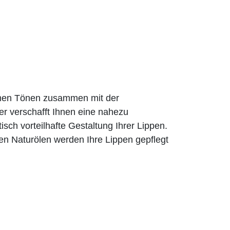
rmen Tönen zusammen mit der
er verschafft Ihnen eine nahezu
tisch vorteilhafte Gestaltung Ihrer Lippen.
en Naturölen werden Ihre Lippen gepflegt