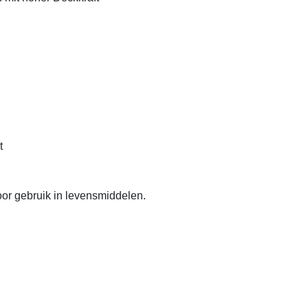
t
or gebruik in levensmiddelen.