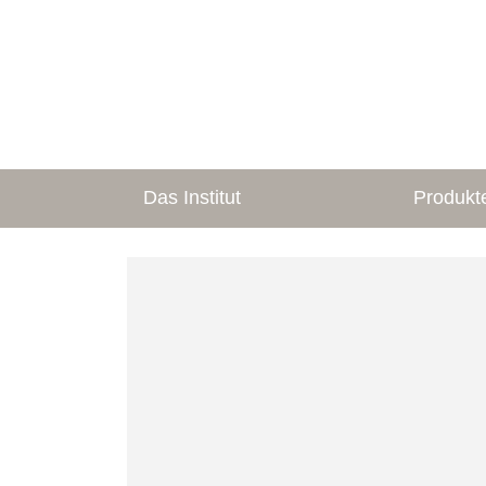
Das Institut
Produkt